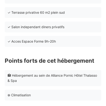
✓ Terrasse privative 60 m2 plein sud
✓ Salon independant diners privatifs
✓ Acces Espace Forme 9h-20h
Points forts de cet hébergement
🏥 Hébergement au sein de Alliance Pornic Hôtel Thalasso
& Spa
❄️ Climatisation