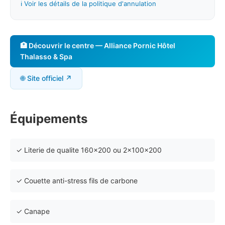
ℹ️ Voir les détails de la politique d'annulation
🏥 Découvrir le centre — Alliance Pornic Hôtel
Thalasso & Spa
🌐 Site officiel ↗
Équipements
✓ Literie de qualite 160x200 ou 2x100x200
✓ Couette anti-stress fils de carbone
✓ Canape