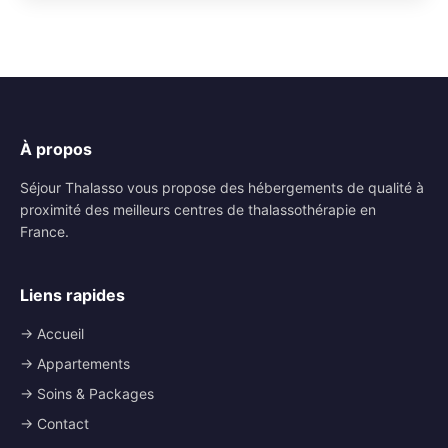
À propos
Séjour Thalasso vous propose des hébergements de qualité à
proximité des meilleurs centres de thalassothérapie en
France.
Liens rapides
→ Accueil
→ Appartements
→ Soins & Packages
→ Contact