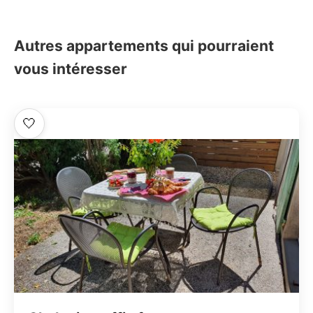
Autres appartements qui pourraient
vous intéresser
🤍