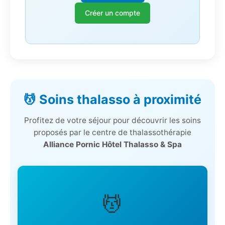
Créer un compte
💆 Soins thalasso à proximité
Profitez de votre séjour pour découvrir les soins
proposés par le centre de thalassothérapie
Alliance Pornic Hôtel Thalasso & Spa
💆