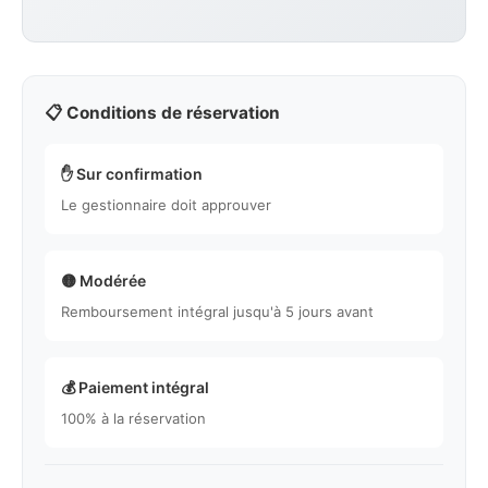
📋 Conditions de réservation
✋ Sur confirmation
Le gestionnaire doit approuver
🟡 Modérée
Remboursement intégral jusqu'à 5 jours avant
💰 Paiement intégral
100% à la réservation