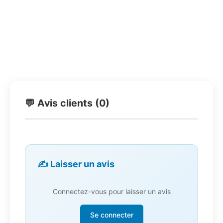
💬 Avis clients (0)
✍️ Laisser un avis
Connectez-vous pour laisser un avis
Se connecter