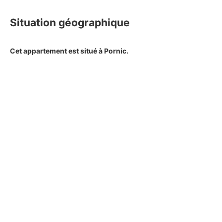
Situation géographique
Cet appartement est situé à Pornic.