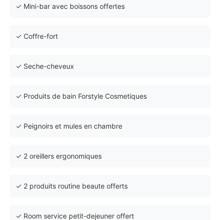
✓ Mini-bar avec boissons offertes
✓ Coffre-fort
✓ Seche-cheveux
✓ Produits de bain Forstyle Cosmetiques
✓ Peignoirs et mules en chambre
✓ 2 oreillers ergonomiques
✓ 2 produits routine beaute offerts
✓ Room service petit-dejeuner offert