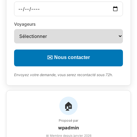
Voyageurs
✉️ Nous contacter
Envoyez votre demande, vous serez recontacté sous 72h.
🏠
Proposé par
wpadmin
📅 Membre depuis janvier 2026