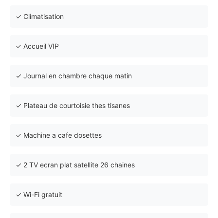
✓ Climatisation
✓ Accueil VIP
✓ Journal en chambre chaque matin
✓ Plateau de courtoisie thes tisanes
✓ Machine a cafe dosettes
✓ 2 TV ecran plat satellite 26 chaines
✓ Wi-Fi gratuit