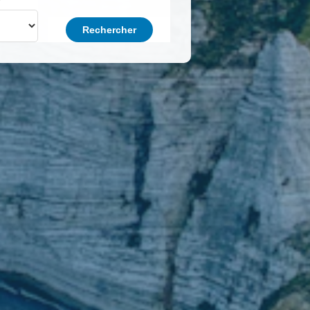
Rechercher