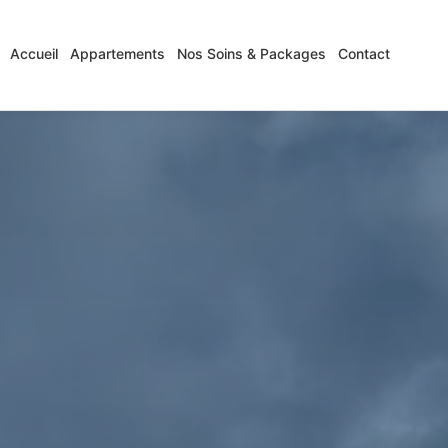
Accueil
Appartements
Nos Soins & Packages
Contact