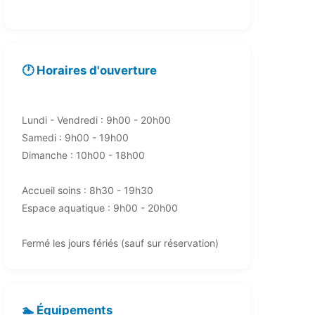
🕐 Horaires d'ouverture
Lundi - Vendredi : 9h00 - 20h00
Samedi : 9h00 - 19h00
Dimanche : 10h00 - 18h00
Accueil soins : 8h30 - 19h30
Espace aquatique : 9h00 - 20h00
Fermé les jours fériés (sauf sur réservation)
🏊 Équipements