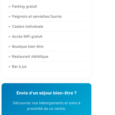
✓ Parking gratuit
✓ Peignoirs et serviettes fournis
✓ Casiers individuels
✓ Accès WiFi gratuit
✓ Boutique bien-être
✓ Restaurant diététique
✓ Bar à jus
Envie d'un séjour bien-être ?
Découvrez nos hébergements et soins à
proximité de ce centre.