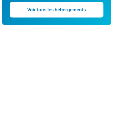
Voir tous les hébergements