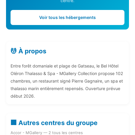
centre.
Voir tous les hébergements
💆 À propos
Entre forêt domaniale et plage de Gatseau, le Bel Hôtel
Oléron Thalasso & Spa - MGallery Collection propose 102
chambres, un restaurant signé Pierre Gagnaire, un spa et
thalasso marin entièrement repensés. Ouverture prévue
début 2026.
🏢 Autres centres du groupe
Accor - MGallery — 2 tous les centres