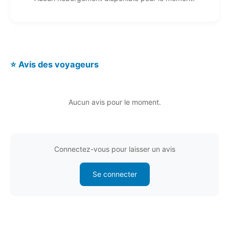
⭐ Avis des voyageurs
Aucun avis pour le moment.
Connectez-vous pour laisser un avis
Se connecter