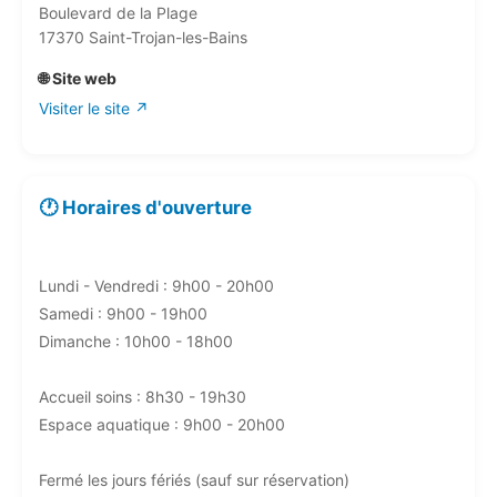
Boulevard de la Plage
17370 Saint-Trojan-les-Bains
🌐 Site web
Visiter le site ↗
🕐 Horaires d'ouverture
Lundi - Vendredi : 9h00 - 20h00
Samedi : 9h00 - 19h00
Dimanche : 10h00 - 18h00
Accueil soins : 8h30 - 19h30
Espace aquatique : 9h00 - 20h00
Fermé les jours fériés (sauf sur réservation)