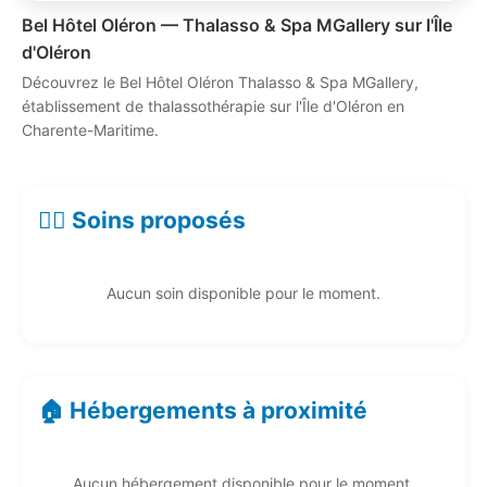
Bel Hôtel Oléron — Thalasso & Spa MGallery sur l'Île
d'Oléron
Découvrez le Bel Hôtel Oléron Thalasso & Spa MGallery,
établissement de thalassothérapie sur l'Île d'Oléron en
Charente-Maritime.
💆‍♀️ Soins proposés
Aucun soin disponible pour le moment.
🏠 Hébergements à proximité
Aucun hébergement disponible pour le moment.