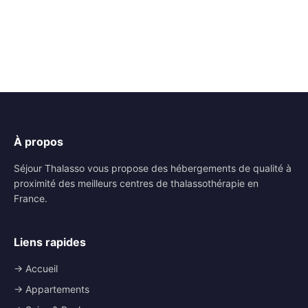
À propos
Séjour Thalasso vous propose des hébergements de qualité à
proximité des meilleurs centres de thalassothérapie en
France.
Liens rapides
→ Accueil
→ Appartements