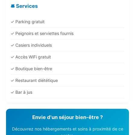
🛎️ Services
✓ Parking gratuit
✓ Peignoirs et serviettes fournis
✓ Casiers individuels
✓ Accès WiFi gratuit
✓ Boutique bien-être
✓ Restaurant diététique
✓ Bar à jus
Envie d'un séjour bien-être ?
Découvrez nos hébergements et soins à proximité de ce