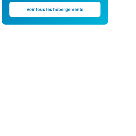
Voir tous les hébergements