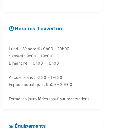
🕐 Horaires d'ouverture
Lundi - Vendredi : 9h00 - 20h00
Samedi : 9h00 - 19h00
Dimanche : 10h00 - 18h00
Accueil soins : 8h30 - 19h30
Espace aquatique : 9h00 - 20h00
Fermé les jours fériés (sauf sur réservation)
🏊 Équipements