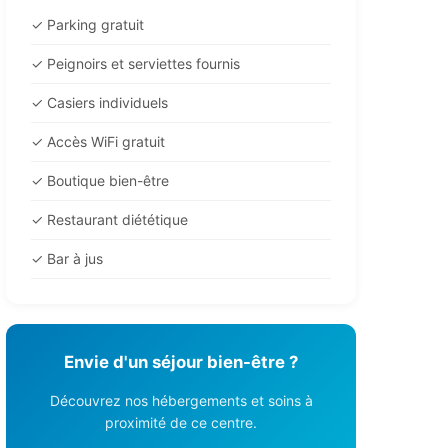
✓ Parking gratuit
✓ Peignoirs et serviettes fournis
✓ Casiers individuels
✓ Accès WiFi gratuit
✓ Boutique bien-être
✓ Restaurant diététique
✓ Bar à jus
Envie d'un séjour bien-être ?
Découvrez nos hébergements et soins à
proximité de ce centre.