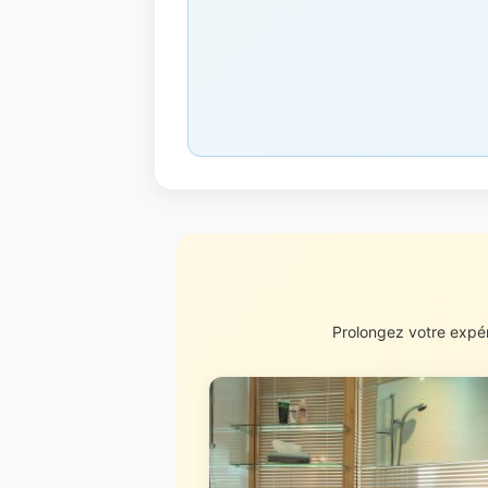
Prolongez votre expér