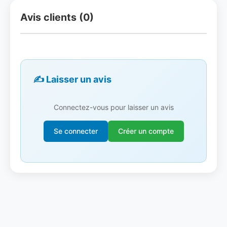
Avis clients (0)
✍️ Laisser un avis
Connectez-vous pour laisser un avis
Se connecter
Créer un compte