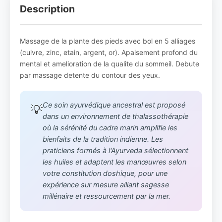
Description
Massage de la plante des pieds avec bol en 5 alliages
(cuivre, zinc, etain, argent, or). Apaisement profond du
mental et amelioration de la qualite du sommeil. Debute
par massage detente du contour des yeux.
Ce soin ayurvédique ancestral est proposé
💡
dans un environnement de thalassothérapie
où la sérénité du cadre marin amplifie les
bienfaits de la tradition indienne. Les
praticiens formés à l'Ayurveda sélectionnent
les huiles et adaptent les manœuvres selon
votre constitution doshique, pour une
expérience sur mesure alliant sagesse
millénaire et ressourcement par la mer.