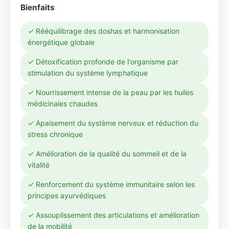
Bienfaits
✓ Rééquilibrage des doshas et harmonisation
énergétique globale
✓ Détoxification profonde de l'organisme par
stimulation du système lymphatique
✓ Nourrissement intense de la peau par les huiles
médicinales chaudes
✓ Apaisement du système nerveux et réduction du
stress chronique
✓ Amélioration de la qualité du sommeil et de la
vitalité
✓ Renforcement du système immunitaire selon les
principes ayurvédiques
✓ Assouplissement des articulations et amélioration
de la mobilité