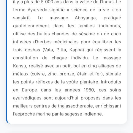
il y a plus de 5 000 ans dans la vallée de l'Indus. Le
terme Ayurveda signifie « science de la vie » en
sanskrit. Le massage Abhyanga, pratiqué
quotidiennement dans les familles indiennes,
utilise des huiles chaudes de sésame ou de coco
infusées d'herbes médicinales pour équilibrer les
trois doshas (Vata, Pitta, Kapha) qui régissent la
constitution de chaque individu. Le massage
Kansu, réalisé avec un petit bol en cinq alliages de
métaux (cuivre, zinc, bronze, étain et fer), stimule
les points réflexes de la voûte plantaire. Introduits
en Europe dans les années 1980, ces soins
ayurvédiques sont aujourd'hui proposés dans les
meilleurs centres de thalassothérapie, enrichissant
l'approche marine par la sagesse indienne.