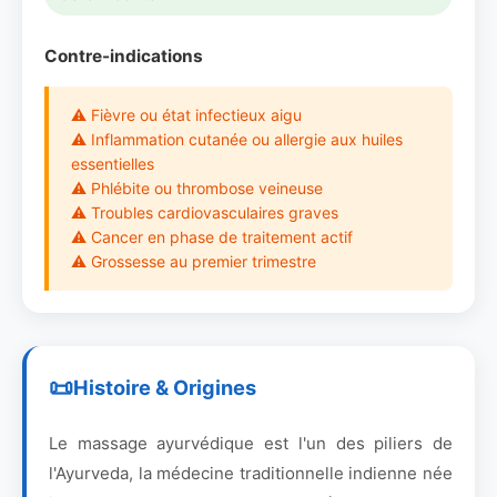
Contre-indications
⚠ Fièvre ou état infectieux aigu
⚠ Inflammation cutanée ou allergie aux huiles
essentielles
⚠ Phlébite ou thrombose veineuse
⚠ Troubles cardiovasculaires graves
⚠ Cancer en phase de traitement actif
⚠ Grossesse au premier trimestre
Histoire & Origines
Le massage ayurvédique est l'un des piliers de
l'Ayurveda, la médecine traditionnelle indienne née