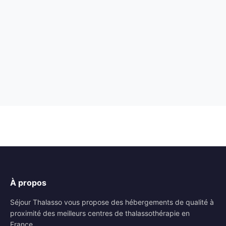
À propos
Séjour Thalasso vous propose des hébergements de qualité à
proximité des meilleurs centres de thalassothérapie en
France.