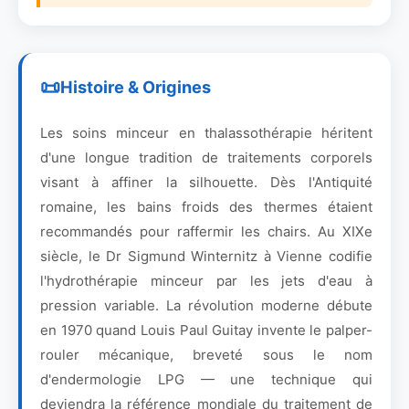
Histoire & Origines
Les soins minceur en thalassothérapie héritent
d'une longue tradition de traitements corporels
visant à affiner la silhouette. Dès l'Antiquité
romaine, les bains froids des thermes étaient
recommandés pour raffermir les chairs. Au XIXe
siècle, le Dr Sigmund Winternitz à Vienne codifie
l'hydrothérapie minceur par les jets d'eau à
pression variable. La révolution moderne débute
en 1970 quand Louis Paul Guitay invente le palper-
rouler mécanique, breveté sous le nom
d'endermologie LPG — une technique qui
deviendra la référence mondiale du traitement de