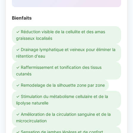
Bienfaits
✓ Réduction visible de la cellulite et des amas
graisseux localisés
✓ Drainage lymphatique et veineux pour éliminer la
rétention d'eau
✓ Raffermissement et tonification des tissus
cutanés
✓ Remodelage de la silhouette zone par zone
✓ Stimulation du métabolisme cellulaire et de la
lipolyse naturelle
✓ Amélioration de la circulation sanguine et de la
microcirculation
✓ Sensation de jambes légères et de confort