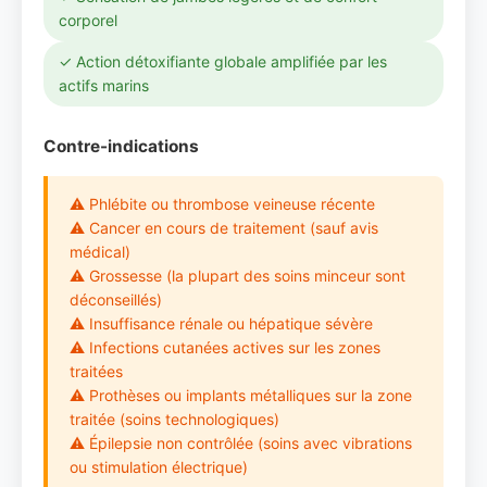
corporel
✓ Action détoxifiante globale amplifiée par les
actifs marins
Contre-indications
⚠ Phlébite ou thrombose veineuse récente
⚠ Cancer en cours de traitement (sauf avis
médical)
⚠ Grossesse (la plupart des soins minceur sont
déconseillés)
⚠ Insuffisance rénale ou hépatique sévère
⚠ Infections cutanées actives sur les zones
traitées
⚠ Prothèses ou implants métalliques sur la zone
traitée (soins technologiques)
⚠ Épilepsie non contrôlée (soins avec vibrations
ou stimulation électrique)