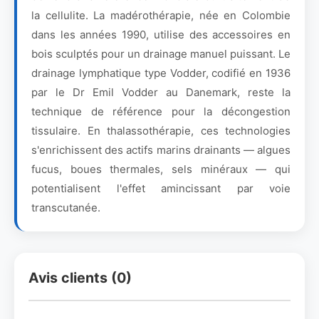
la cellulite. La madérothérapie, née en Colombie
dans les années 1990, utilise des accessoires en
bois sculptés pour un drainage manuel puissant. Le
drainage lymphatique type Vodder, codifié en 1936
par le Dr Emil Vodder au Danemark, reste la
technique de référence pour la décongestion
tissulaire. En thalassothérapie, ces technologies
s'enrichissent des actifs marins drainants — algues
fucus, boues thermales, sels minéraux — qui
potentialisent l'effet amincissant par voie
transcutanée.
Avis clients (0)