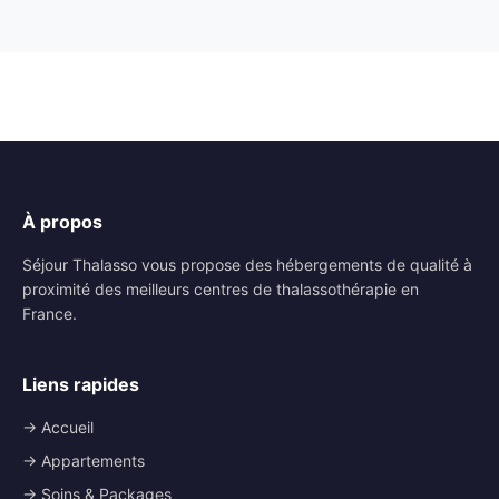
À propos
Séjour Thalasso vous propose des hébergements de qualité à
proximité des meilleurs centres de thalassothérapie en
France.
Liens rapides
→ Accueil
→ Appartements
→ Soins & Packages