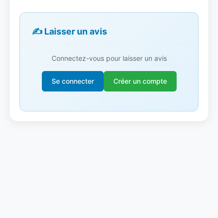
✍️ Laisser un avis
Connectez-vous pour laisser un avis
Se connecter
Créer un compte