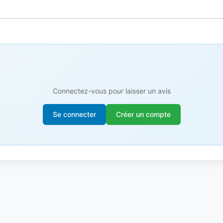
Connectez-vous pour laisser un avis
Se connecter
Créer un compte