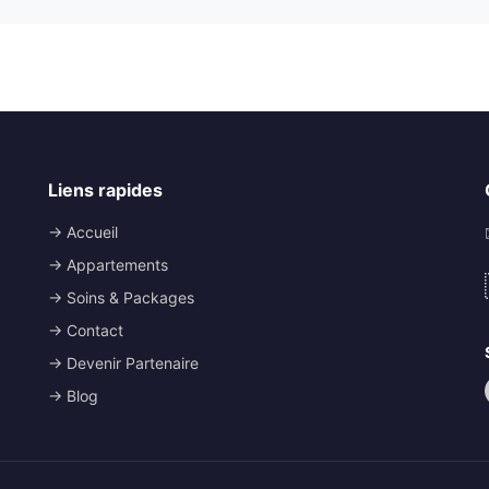
Liens rapides
→ Accueil
→ Appartements
→ Soins & Packages
→ Contact
→ Devenir Partenaire
→ Blog