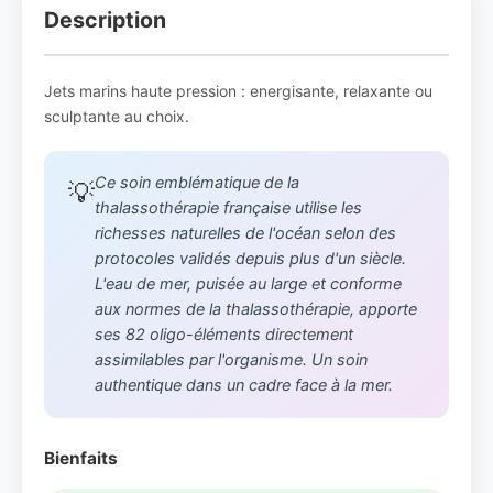
Description
Jets marins haute pression : energisante, relaxante ou
sculptante au choix.
Ce soin emblématique de la
💡
thalassothérapie française utilise les
richesses naturelles de l'océan selon des
protocoles validés depuis plus d'un siècle.
L'eau de mer, puisée au large et conforme
aux normes de la thalassothérapie, apporte
ses 82 oligo-éléments directement
assimilables par l'organisme. Un soin
authentique dans un cadre face à la mer.
Bienfaits