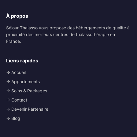
À propos
Séjour Thalasso vous propose des hébergements de qualité à
proximité des meilleurs centres de thalassothérapie en
France.
Liens rapides
→ Accueil
→ Appartements
→ Soins & Packages
→ Contact
→ Devenir Partenaire
→ Blog