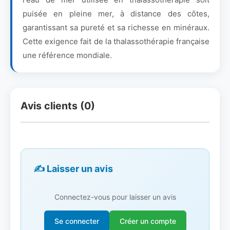
puisée en pleine mer, à distance des côtes,
garantissant sa pureté et sa richesse en minéraux.
Cette exigence fait de la thalassothérapie française
une référence mondiale.
Avis clients (0)
✍️ Laisser un avis
Connectez-vous pour laisser un avis
Se connecter
Créer un compte