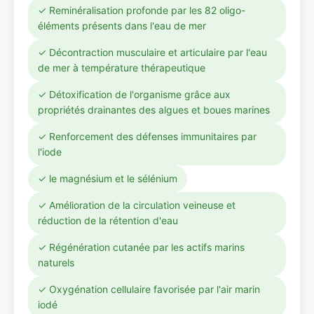
✓ Reminéralisation profonde par les 82 oligo-
éléments présents dans l'eau de mer
✓ Décontraction musculaire et articulaire par l'eau
de mer à température thérapeutique
✓ Détoxification de l'organisme grâce aux
propriétés drainantes des algues et boues marines
✓ Renforcement des défenses immunitaires par
l'iode
✓ le magnésium et le sélénium
✓ Amélioration de la circulation veineuse et
réduction de la rétention d'eau
✓ Régénération cutanée par les actifs marins
naturels
✓ Oxygénation cellulaire favorisée par l'air marin
iodé