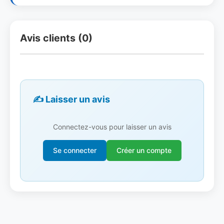
Avis clients (0)
✍️ Laisser un avis
Connectez-vous pour laisser un avis
Se connecter
Créer un compte