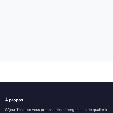
À propos
Séjour Thalasso vous propose des hébergements de qualité à