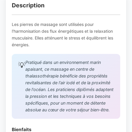
Description
Les pierres de massage sont utilisées pour
l'harmonisation des flux énergétiques et la relaxation
musculaire. Elles atténuent le stress et équilibrent les
énergies.
Pratiqué dans un environnement marin
💡
apaisant, ce massage en centre de
thalassothérapie bénéficie des propriétés
revitalisantes de l'air iodé et de la proximité
de l'océan. Les praticiens diplômés adaptent
la pression et les techniques à vos besoins
spécifiques, pour un moment de détente
absolue au cœur de votre séjour bien-être.
Bienfaits