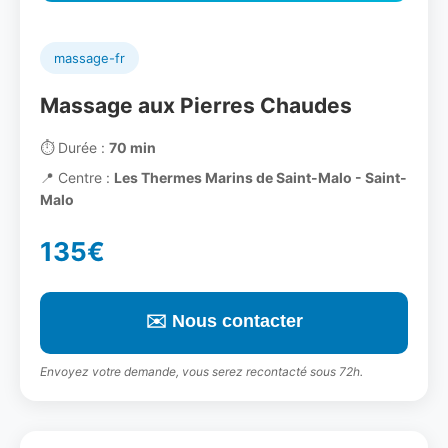
massage-fr
Massage aux Pierres Chaudes
⏱️
Durée :
70 min
📍
Centre :
Les Thermes Marins de Saint-Malo - Saint-
Malo
135€
✉️ Nous contacter
Envoyez votre demande, vous serez recontacté sous 72h.