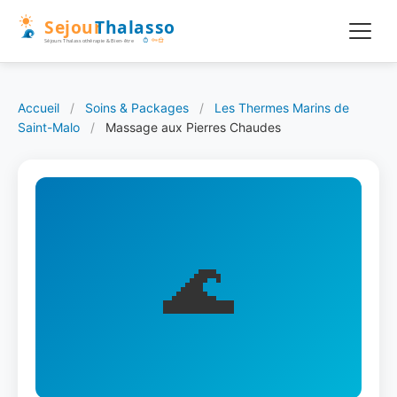
Accueil
/
Soins & Packages
/
Les Thermes Marins de
Saint-Malo
/
Massage aux Pierres Chaudes
🌊