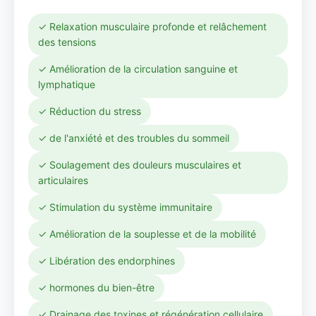
✓ Relaxation musculaire profonde et relâchement
des tensions
✓ Amélioration de la circulation sanguine et
lymphatique
✓ Réduction du stress
✓ de l'anxiété et des troubles du sommeil
✓ Soulagement des douleurs musculaires et
articulaires
✓ Stimulation du système immunitaire
✓ Amélioration de la souplesse et de la mobilité
✓ Libération des endorphines
✓ hormones du bien-être
✓ Drainage des toxines et régénération cellulaire