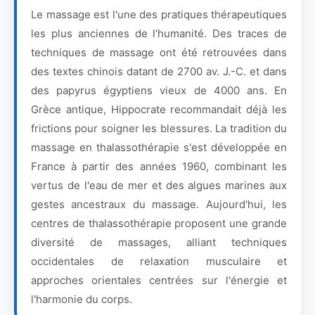
Le massage est l'une des pratiques thérapeutiques
les plus anciennes de l'humanité. Des traces de
techniques de massage ont été retrouvées dans
des textes chinois datant de 2700 av. J.-C. et dans
des papyrus égyptiens vieux de 4000 ans. En
Grèce antique, Hippocrate recommandait déjà les
frictions pour soigner les blessures. La tradition du
massage en thalassothérapie s'est développée en
France à partir des années 1960, combinant les
vertus de l'eau de mer et des algues marines aux
gestes ancestraux du massage. Aujourd'hui, les
centres de thalassothérapie proposent une grande
diversité de massages, alliant techniques
occidentales de relaxation musculaire et
approches orientales centrées sur l'énergie et
l'harmonie du corps.