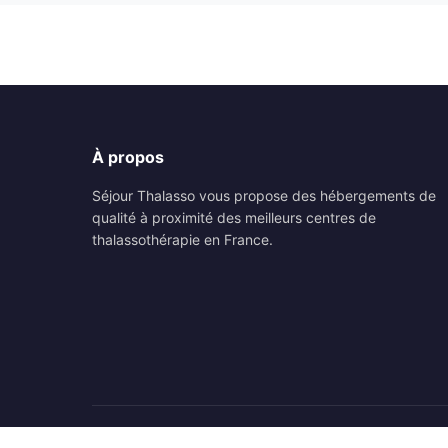
À propos
Séjour Thalasso vous propose des hébergements de
qualité à proximité des meilleurs centres de
thalassothérapie en France.