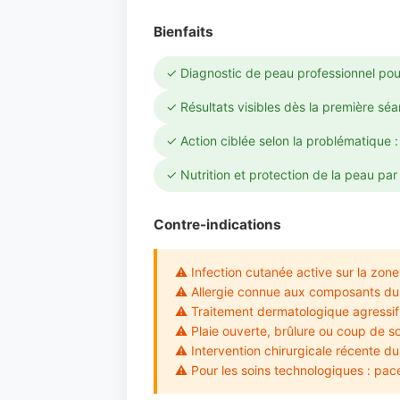
Bienfaits
✓ Diagnostic de peau professionnel pou
✓ Résultats visibles dès la première sé
✓ Action ciblée selon la problématique :
✓ Nutrition et protection de la peau par
Contre-indications
⚠ Infection cutanée active sur la zone 
⚠ Allergie connue aux composants du s
⚠ Traitement dermatologique agressif 
⚠ Plaie ouverte, brûlure ou coup de so
⚠ Intervention chirurgicale récente du
⚠ Pour les soins technologiques : pace