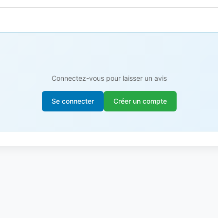
Connectez-vous pour laisser un avis
Se connecter
Créer un compte