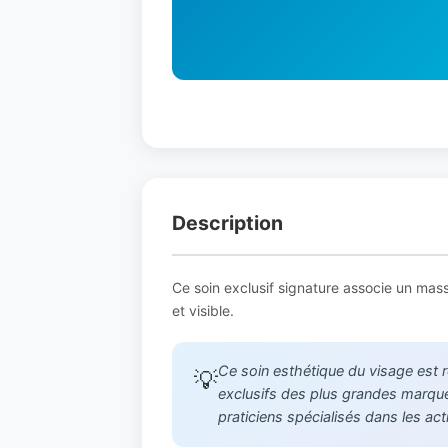
Description
Ce soin exclusif signature associe un mas
et visible.
Ce soin esthétique du visage est 
💡
exclusifs des plus grandes marques
praticiens spécialisés dans les ac