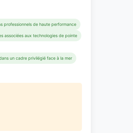
ns professionnels de haute performance
s associées aux technologies de pointe
ns un cadre privilégié face à la mer