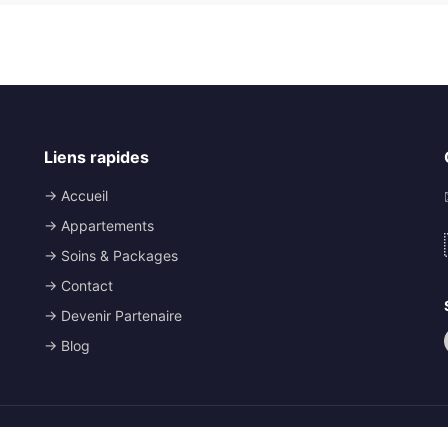
Liens rapides
→ Accueil
→ Appartements
→ Soins & Packages
→ Contact
→ Devenir Partenaire
→ Blog