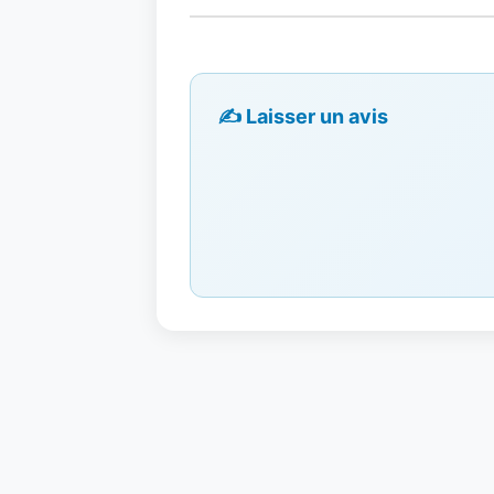
✍️ Laisser un avis