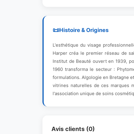
Histoire & Origines
L'esthétique du visage professionnel
Harper créa le premier réseau de sa
Institut de Beauté ouvert en 1939, 
1960 transforma le secteur : Phytom
formulations. Algologie en Bretagne et
vitrines naturelles de ces marques m
l'association unique de soins cosméti
Avis clients (0)