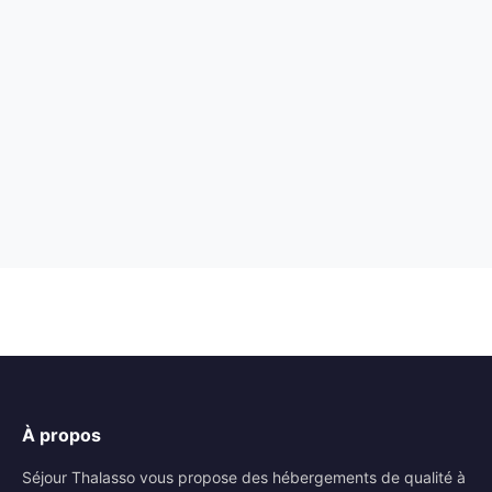
À propos
Séjour Thalasso vous propose des hébergements de qualité à