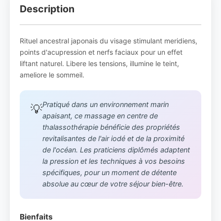
Description
Rituel ancestral japonais du visage stimulant meridiens,
points d'acupression et nerfs faciaux pour un effet
liftant naturel. Libere les tensions, illumine le teint,
ameliore le sommeil.
Pratiqué dans un environnement marin
💡
apaisant, ce massage en centre de
thalassothérapie bénéficie des propriétés
revitalisantes de l'air iodé et de la proximité
de l'océan. Les praticiens diplômés adaptent
la pression et les techniques à vos besoins
spécifiques, pour un moment de détente
absolue au cœur de votre séjour bien-être.
Bienfaits