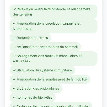
✓ Relaxation musculaire profonde et relâchement
des tensions
✓ Amélioration de la circulation sanguine et
lymphatique
✓ Réduction du stress
✓ de l'anxiété et des troubles du sommeil
✓ Soulagement des douleurs musculaires et
articulaires
✓ Stimulation du système immunitaire
✓ Amélioration de la souplesse et de la mobilité
✓ Libération des endorphines
✓ hormones du bien-être
✓ Drainage des toxines et régénération cellulaire