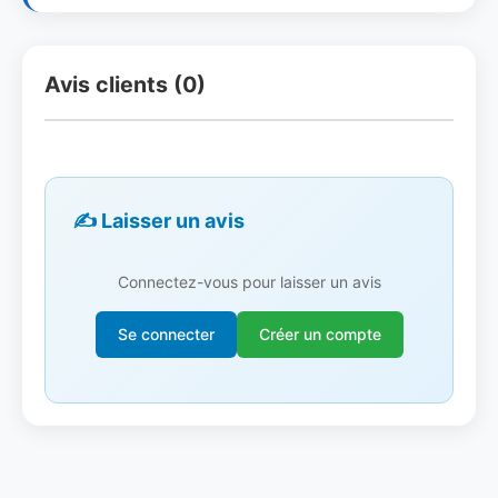
Avis clients (0)
✍️ Laisser un avis
Connectez-vous pour laisser un avis
Se connecter
Créer un compte