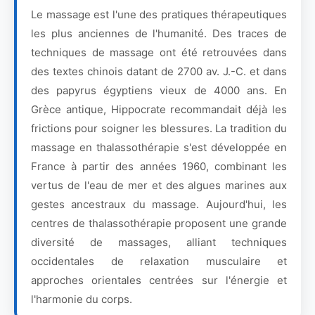
Le massage est l'une des pratiques thérapeutiques
les plus anciennes de l'humanité. Des traces de
techniques de massage ont été retrouvées dans
des textes chinois datant de 2700 av. J.-C. et dans
des papyrus égyptiens vieux de 4000 ans. En
Grèce antique, Hippocrate recommandait déjà les
frictions pour soigner les blessures. La tradition du
massage en thalassothérapie s'est développée en
France à partir des années 1960, combinant les
vertus de l'eau de mer et des algues marines aux
gestes ancestraux du massage. Aujourd'hui, les
centres de thalassothérapie proposent une grande
diversité de massages, alliant techniques
occidentales de relaxation musculaire et
approches orientales centrées sur l'énergie et
l'harmonie du corps.