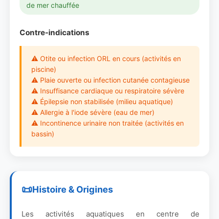
de mer chauffée
Contre-indications
⚠ Otite ou infection ORL en cours (activités en
piscine)
⚠ Plaie ouverte ou infection cutanée contagieuse
⚠ Insuffisance cardiaque ou respiratoire sévère
⚠ Épilepsie non stabilisée (milieu aquatique)
⚠ Allergie à l'iode sévère (eau de mer)
⚠ Incontinence urinaire non traitée (activités en
bassin)
Histoire & Origines
Les activités aquatiques en centre de