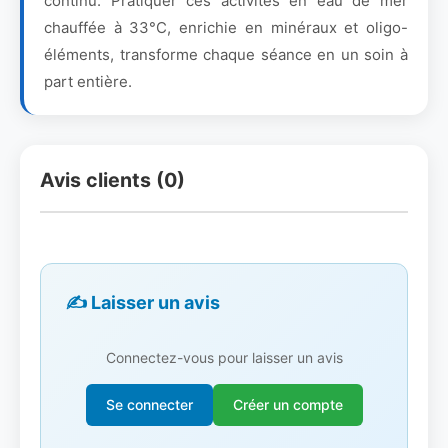
continu. Pratiquer ces activités en eau de mer
chauffée à 33°C, enrichie en minéraux et oligo-
éléments, transforme chaque séance en un soin à
part entière.
Avis clients (0)
✍️ Laisser un avis
Connectez-vous pour laisser un avis
Se connecter
Créer un compte