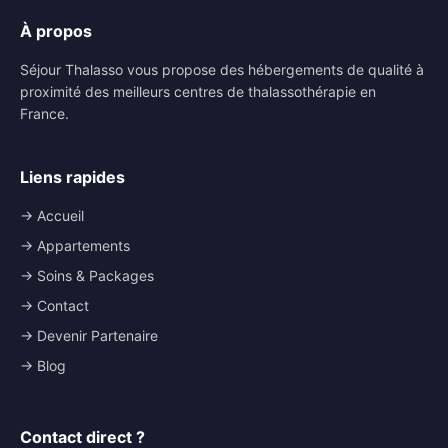
À propos
Séjour Thalasso vous propose des hébergements de qualité à
proximité des meilleurs centres de thalassothérapie en
France.
Liens rapides
→ Accueil
→ Appartements
→ Soins & Packages
→ Contact
→ Devenir Partenaire
→ Blog
Contact direct ?