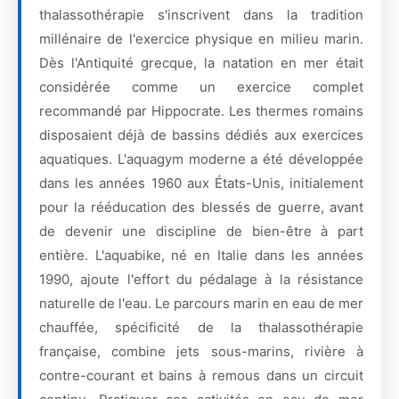
thalassothérapie s'inscrivent dans la tradition
millénaire de l'exercice physique en milieu marin.
Dès l'Antiquité grecque, la natation en mer était
considérée comme un exercice complet
recommandé par Hippocrate. Les thermes romains
disposaient déjà de bassins dédiés aux exercices
aquatiques. L'aquagym moderne a été développée
dans les années 1960 aux États-Unis, initialement
pour la rééducation des blessés de guerre, avant
de devenir une discipline de bien-être à part
entière. L'aquabike, né en Italie dans les années
1990, ajoute l'effort du pédalage à la résistance
naturelle de l'eau. Le parcours marin en eau de mer
chauffée, spécificité de la thalassothérapie
française, combine jets sous-marins, rivière à
contre-courant et bains à remous dans un circuit