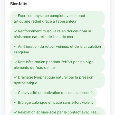
Bienfaits
✓ Exercice physique complet avec impact
articulaire réduit grâce à l'apesanteur
✓ Renforcement musculaire en douceur par la
résistance naturelle de l'eau de mer
✓ Amélioration du retour veineux et de la circulation
sanguine
✓ Reminéralisation pendant l'effort par les oligo-
éléments de l'eau de mer
✓ Drainage lymphatique naturel par la pression
hydrostatique
✓ Convivialité et motivation des cours collectifs
✓ Brûlage calorique efficace sans effort violent
✓ Relaxation et bien-être par le contact avec l'eau