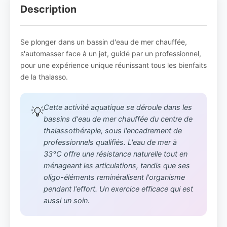
Description
Se plonger dans un bassin d'eau de mer chauffée,
s'automasser face à un jet, guidé par un professionnel,
pour une expérience unique réunissant tous les bienfaits
de la thalasso.
Cette activité aquatique se déroule dans les
💡
bassins d'eau de mer chauffée du centre de
thalassothérapie, sous l'encadrement de
professionnels qualifiés. L'eau de mer à
33°C offre une résistance naturelle tout en
ménageant les articulations, tandis que ses
oligo-éléments reminéralisent l'organisme
pendant l'effort. Un exercice efficace qui est
aussi un soin.