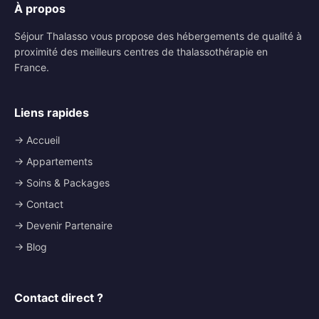
À propos
Séjour Thalasso vous propose des hébergements de qualité à
proximité des meilleurs centres de thalassothérapie en
France.
Liens rapides
→ Accueil
→ Appartements
→ Soins & Packages
→ Contact
→ Devenir Partenaire
→ Blog
Contact direct ?