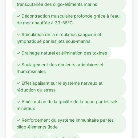
transcutanée des oligo-éléments marins
✓ Décontraction musculaire profonde grâce à l'eau
de mer chauffée à 33-35°C
✓ Stimulation de la circulation sanguine et
lymphatique par les jets sous-marins
✓ Drainage naturel et élimination des toxines
✓ Soulagement des douleurs articulaires et
rhumatismales
✓ Effet apaisant sur le système nerveux et
réduction du stress
✓ Amélioration de la qualité de la peau par les sels
minéraux
✓ Renforcement du système immunitaire par les
oligo-éléments (iode