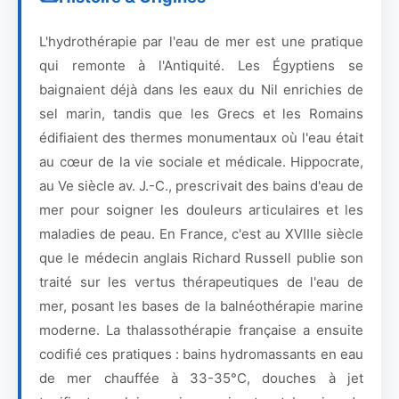
L'hydrothérapie par l'eau de mer est une pratique
qui remonte à l'Antiquité. Les Égyptiens se
baignaient déjà dans les eaux du Nil enrichies de
sel marin, tandis que les Grecs et les Romains
édifiaient des thermes monumentaux où l'eau était
au cœur de la vie sociale et médicale. Hippocrate,
au Ve siècle av. J.-C., prescrivait des bains d'eau de
mer pour soigner les douleurs articulaires et les
maladies de peau. En France, c'est au XVIIIe siècle
que le médecin anglais Richard Russell publie son
traité sur les vertus thérapeutiques de l'eau de
mer, posant les bases de la balnéothérapie marine
moderne. La thalassothérapie française a ensuite
codifié ces pratiques : bains hydromassants en eau
de mer chauffée à 33-35°C, douches à jet