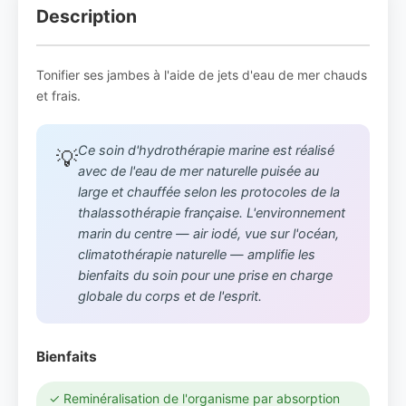
Description
Tonifier ses jambes à l'aide de jets d'eau de mer chauds
et frais.
Ce soin d'hydrothérapie marine est réalisé
💡
avec de l'eau de mer naturelle puisée au
large et chauffée selon les protocoles de la
thalassothérapie française. L'environnement
marin du centre — air iodé, vue sur l'océan,
climatothérapie naturelle — amplifie les
bienfaits du soin pour une prise en charge
globale du corps et de l'esprit.
Bienfaits
✓ Reminéralisation de l'organisme par absorption