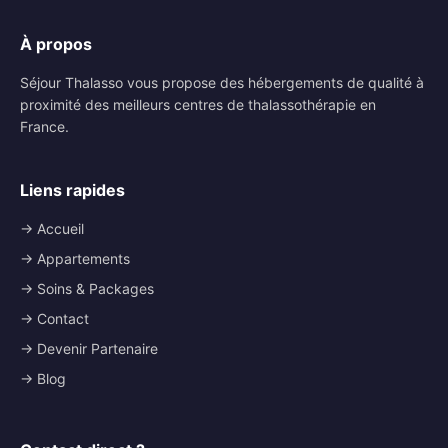
À propos
Séjour Thalasso vous propose des hébergements de qualité à
proximité des meilleurs centres de thalassothérapie en
France.
Liens rapides
→ Accueil
→ Appartements
→ Soins & Packages
→ Contact
→ Devenir Partenaire
→ Blog