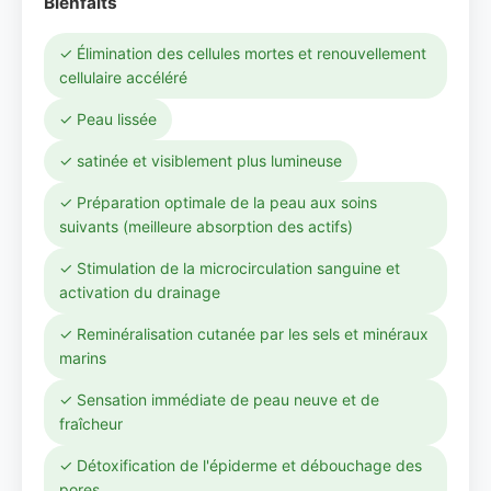
Bienfaits
✓ Élimination des cellules mortes et renouvellement
cellulaire accéléré
✓ Peau lissée
✓ satinée et visiblement plus lumineuse
✓ Préparation optimale de la peau aux soins
suivants (meilleure absorption des actifs)
✓ Stimulation de la microcirculation sanguine et
activation du drainage
✓ Reminéralisation cutanée par les sels et minéraux
marins
✓ Sensation immédiate de peau neuve et de
fraîcheur
✓ Détoxification de l'épiderme et débouchage des
pores