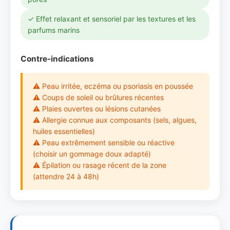
✓ Effet relaxant et sensoriel par les textures et les
parfums marins
Contre-indications
⚠ Peau irritée, eczéma ou psoriasis en poussée
⚠ Coups de soleil ou brûlures récentes
⚠ Plaies ouvertes ou lésions cutanées
⚠ Allergie connue aux composants (sels, algues,
huiles essentielles)
⚠ Peau extrêmement sensible ou réactive
(choisir un gommage doux adapté)
⚠ Épilation ou rasage récent de la zone
(attendre 24 à 48h)