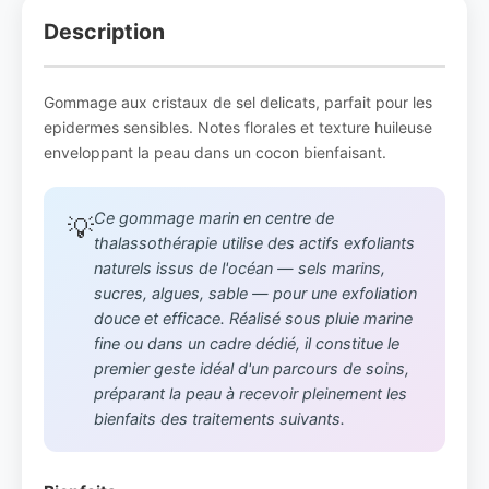
Description
Gommage aux cristaux de sel delicats, parfait pour les
epidermes sensibles. Notes florales et texture huileuse
enveloppant la peau dans un cocon bienfaisant.
Ce gommage marin en centre de
💡
thalassothérapie utilise des actifs exfoliants
naturels issus de l'océan — sels marins,
sucres, algues, sable — pour une exfoliation
douce et efficace. Réalisé sous pluie marine
fine ou dans un cadre dédié, il constitue le
premier geste idéal d'un parcours de soins,
préparant la peau à recevoir pleinement les
bienfaits des traitements suivants.