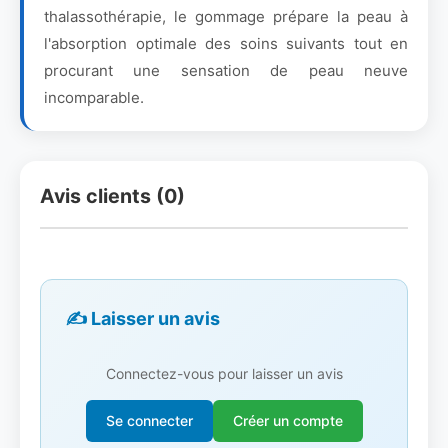
thalassothérapie, le gommage prépare la peau à
l'absorption optimale des soins suivants tout en
procurant une sensation de peau neuve
incomparable.
Avis clients (0)
✍️ Laisser un avis
Connectez-vous pour laisser un avis
Se connecter
Créer un compte