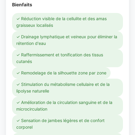
Bienfaits
✓ Réduction visible de la cellulite et des amas
graisseux localisés
✓ Drainage lymphatique et veineux pour éliminer la
rétention d'eau
✓ Raffermissement et tonification des tissus
cutanés
✓ Remodelage de la silhouette zone par zone
✓ Stimulation du métabolisme cellulaire et de la
lipolyse naturelle
✓ Amélioration de la circulation sanguine et de la
microcirculation
✓ Sensation de jambes légères et de confort
corporel