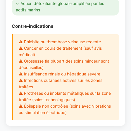
✓ Action détoxifiante globale amplifiée par les
actifs marins
Contre-indications
⚠ Phlébite ou thrombose veineuse récente
⚠ Cancer en cours de traitement (sauf avis
médical)
⚠ Grossesse (la plupart des soins minceur sont
déconseillés)
⚠ Insuffisance rénale ou hépatique sévère
⚠ Infections cutanées actives sur les zones
traitées
⚠ Prothèses ou implants métalliques sur la zone
traitée (soins technologiques)
⚠ Épilepsie non contrôlée (soins avec vibrations
ou stimulation électrique)