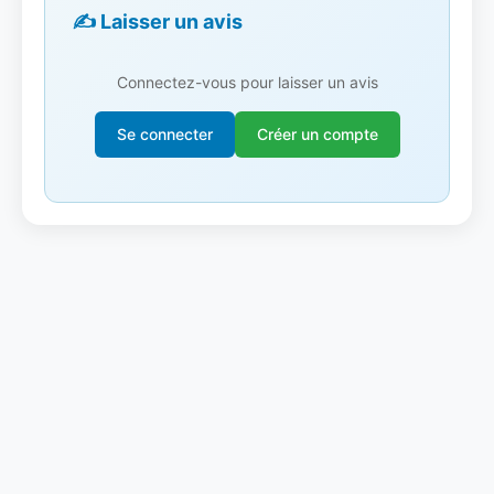
✍️ Laisser un avis
Connectez-vous pour laisser un avis
Se connecter
Créer un compte