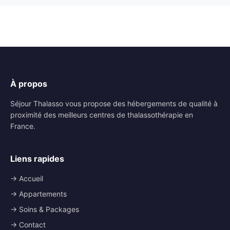
À propos
Séjour Thalasso vous propose des hébergements de qualité à
proximité des meilleurs centres de thalassothérapie en
France.
Liens rapides
→ Accueil
→ Appartements
→ Soins & Packages
→ Contact