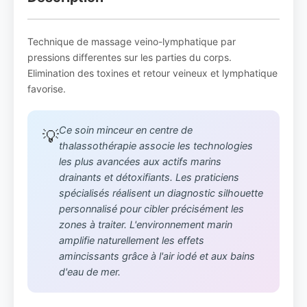
Technique de massage veino-lymphatique par
pressions differentes sur les parties du corps.
Elimination des toxines et retour veineux et lymphatique
favorise.
Ce soin minceur en centre de
💡
thalassothérapie associe les technologies
les plus avancées aux actifs marins
drainants et détoxifiants. Les praticiens
spécialisés réalisent un diagnostic silhouette
personnalisé pour cibler précisément les
zones à traiter. L'environnement marin
amplifie naturellement les effets
amincissants grâce à l'air iodé et aux bains
d'eau de mer.