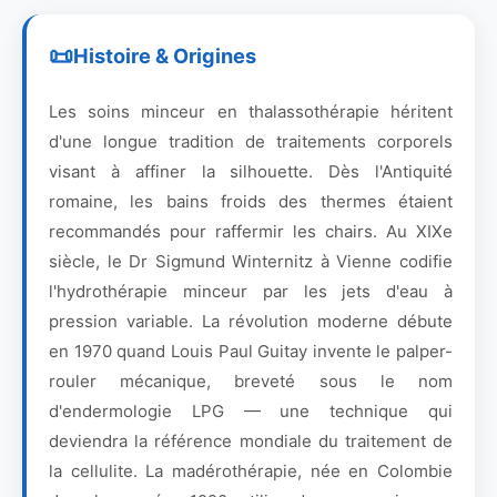
Histoire & Origines
Les soins minceur en thalassothérapie héritent
d'une longue tradition de traitements corporels
visant à affiner la silhouette. Dès l'Antiquité
romaine, les bains froids des thermes étaient
recommandés pour raffermir les chairs. Au XIXe
siècle, le Dr Sigmund Winternitz à Vienne codifie
l'hydrothérapie minceur par les jets d'eau à
pression variable. La révolution moderne débute
en 1970 quand Louis Paul Guitay invente le palper-
rouler mécanique, breveté sous le nom
d'endermologie LPG — une technique qui
deviendra la référence mondiale du traitement de
la cellulite. La madérothérapie, née en Colombie