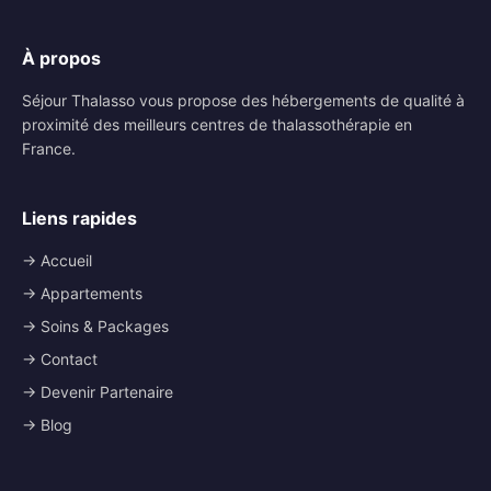
À propos
Séjour Thalasso vous propose des hébergements de qualité à
proximité des meilleurs centres de thalassothérapie en
France.
Liens rapides
→ Accueil
→ Appartements
→ Soins & Packages
→ Contact
→ Devenir Partenaire
→ Blog