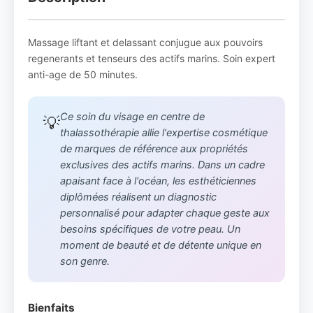
Massage liftant et delassant conjugue aux pouvoirs
regenerants et tenseurs des actifs marins. Soin expert
anti-age de 50 minutes.
Ce soin du visage en centre de
💡
thalassothérapie allie l'expertise cosmétique
de marques de référence aux propriétés
exclusives des actifs marins. Dans un cadre
apaisant face à l'océan, les esthéticiennes
diplômées réalisent un diagnostic
personnalisé pour adapter chaque geste aux
besoins spécifiques de votre peau. Un
moment de beauté et de détente unique en
son genre.
Bienfaits