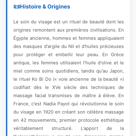
Histoire & Origines
Le soin du visage est un rituel de beauté dont les
origines remontent aux premières civilisations. En
Égypte ancienne, hommes et femmes appliquaient
des masques d'argile du Nil et d'huiles précieuses
pour protéger et embellir leur peau. En Grèce
antique, les femmes utilisaient l'huile d'olive et le
miel comme soins quotidiens, tandis qu'au Japon,
le rituel Ko Bi Do (« voie ancienne de la beauté »)
codifiait dès le XVe siècle des techniques de
massage facial transmises de maître à élève. En
France, c'est Nadia Payot qui révolutionna le soin
du visage en 1920 en créant son célèbre massage
en 42 mouvements, premier protocole esthétique
véritablement structuré. L'apport de la