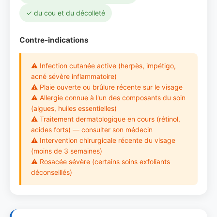
✓ du cou et du décolleté
Contre-indications
⚠ Infection cutanée active (herpès, impétigo,
acné sévère inflammatoire)
⚠ Plaie ouverte ou brûlure récente sur le visage
⚠ Allergie connue à l'un des composants du soin
(algues, huiles essentielles)
⚠ Traitement dermatologique en cours (rétinol,
acides forts) — consulter son médecin
⚠ Intervention chirurgicale récente du visage
(moins de 3 semaines)
⚠ Rosacée sévère (certains soins exfoliants
déconseillés)