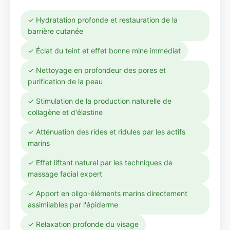
✓ Hydratation profonde et restauration de la
barrière cutanée
✓ Éclat du teint et effet bonne mine immédiat
✓ Nettoyage en profondeur des pores et
purification de la peau
✓ Stimulation de la production naturelle de
collagène et d'élastine
✓ Atténuation des rides et ridules par les actifs
marins
✓ Effet liftant naturel par les techniques de
massage facial expert
✓ Apport en oligo-éléments marins directement
assimilables par l'épiderme
✓ Relaxation profonde du visage