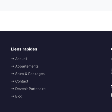
Liens rapides
→ Accueil
→ Appartements
→ Soins & Packages
→ Contact
→ Devenir Partenaire
→ Blog