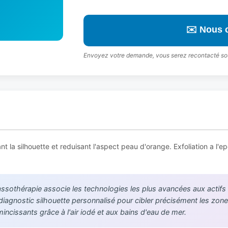
✉️ Nous 
Envoyez votre demande, vous serez recontacté so
nt la silhouette et reduisant l'aspect peau d'orange. Exfoliation a 
ssothérapie associe les technologies les plus avancées aux actifs 
 diagnostic silhouette personnalisé pour cibler précisément les zone
mincissants grâce à l'air iodé et aux bains d'eau de mer.