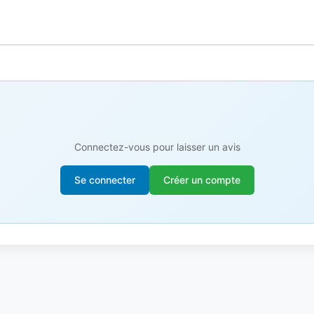
Connectez-vous pour laisser un avis
Se connecter
Créer un compte