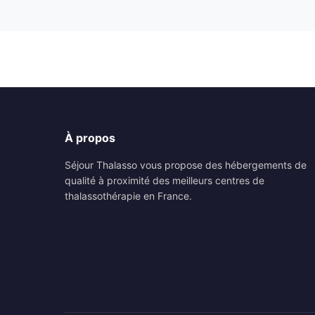
À propos
Séjour Thalasso vous propose des hébergements de
qualité à proximité des meilleurs centres de
thalassothérapie en France.