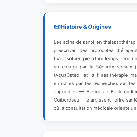
Histoire & Origines
Les soins de santé en thalassothérapi
prescrivait des protocoles thérapeu
thalassothérapie a longtemps bénéfici
en charge par la Sécurité sociale 
(AquaOsteo) et la kinésithérapie ma
enrichies par les recherches sur les
approches — Fleurs de Bach codifi
Guibordeau — élargissent l'offre sant
où la consultation médicale oriente 