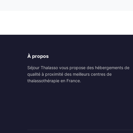
À propos
Séjour Thalasso vous propose des hébergements de
qualité à proximité des meilleurs centres de
thalassothérapie en France.