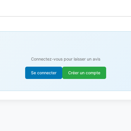
Connectez-vous pour laisser un avis
Se connecter
Créer un compte