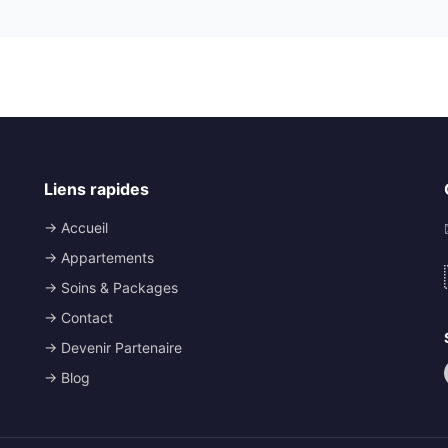
Liens rapides
→ Accueil
→ Appartements
→ Soins & Packages
→ Contact
→ Devenir Partenaire
→ Blog