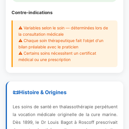
Contre-indications
⚠ Variables selon le soin — déterminées lors de
la consultation médicale
⚠ Chaque soin thérapeutique fait l'objet d'un
bilan préalable avec le praticien
⚠ Certains soins nécessitent un certificat
médical ou une prescription
Histoire & Origines
Les soins de santé en thalassothérapie perpétuent
la vocation médicale originelle de la cure marine.
Dès 1899, le Dr Louis Bagot à Roscoff prescrivait