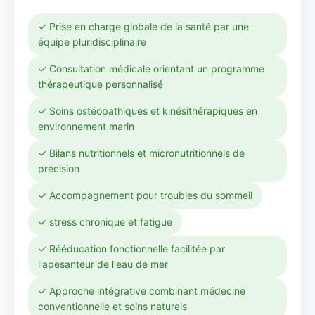
✓ Prise en charge globale de la santé par une
équipe pluridisciplinaire
✓ Consultation médicale orientant un programme
thérapeutique personnalisé
✓ Soins ostéopathiques et kinésithérapiques en
environnement marin
✓ Bilans nutritionnels et micronutritionnels de
précision
✓ Accompagnement pour troubles du sommeil
✓ stress chronique et fatigue
✓ Rééducation fonctionnelle facilitée par
l'apesanteur de l'eau de mer
✓ Approche intégrative combinant médecine
conventionnelle et soins naturels