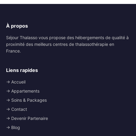
À propos
Séjour Thalasso vous propose des hébergements de qualité à
proximité des meilleurs centres de thalassothérapie en
France.
Liens rapides
→ Accueil
→ Appartements
→ Soins & Packages
→ Contact
→ Devenir Partenaire
→ Blog