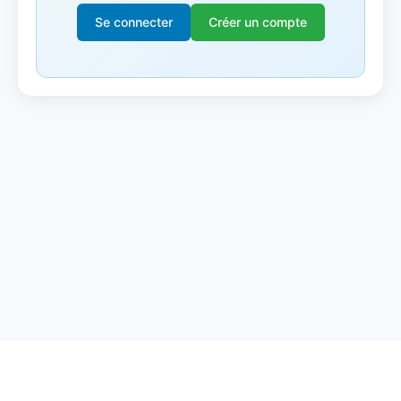
Se connecter
Créer un compte