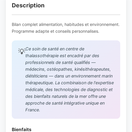
Description
Bilan complet alimentation, habitudes et environnement.
Programme adapte et conseils personnalises.
Ce soin de santé en centre de
💡
thalassothérapie est encadré par des
professionnels de santé qualifiés —
médecins, ostéopathes, kinésithérapeutes,
diététiciens — dans un environnement marin
thérapeutique. La combinaison de l'expertise
médicale, des technologies de diagnostic et
des bienfaits naturels de la mer offre une
approche de santé intégrative unique en
France.
Bienfaits