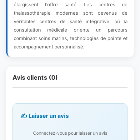
élargissent l'offre santé. Les centres de
thalassothérapie modernes sont devenus de
véritables centres de santé intégrative, où la
consultation médicale oriente un parcours
combinant soins marins, technologies de pointe et
accompagnement personnalisé.
Avis clients (0)
✍️ Laisser un avis
Connectez-vous pour laisser un avis