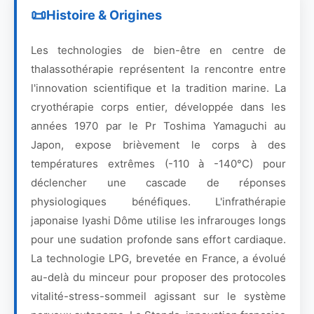
Histoire & Origines
Les technologies de bien-être en centre de
thalassothérapie représentent la rencontre entre
l'innovation scientifique et la tradition marine. La
cryothérapie corps entier, développée dans les
années 1970 par le Pr Toshima Yamaguchi au
Japon, expose brièvement le corps à des
températures extrêmes (-110 à -140°C) pour
déclencher une cascade de réponses
physiologiques bénéfiques. L'infrathérapie
japonaise Iyashi Dôme utilise les infrarouges longs
pour une sudation profonde sans effort cardiaque.
La technologie LPG, brevetée en France, a évolué
au-delà du minceur pour proposer des protocoles
vitalité-stress-sommeil agissant sur le système