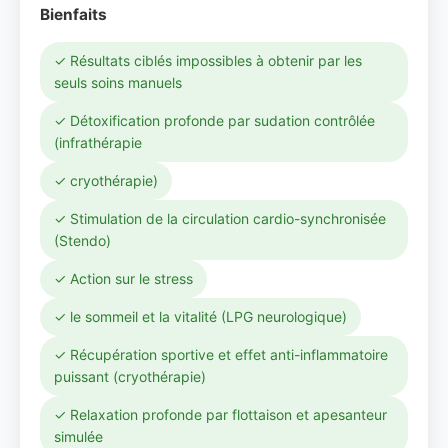
Bienfaits
✓ Résultats ciblés impossibles à obtenir par les
seuls soins manuels
✓ Détoxification profonde par sudation contrôlée
(infrathérapie
✓ cryothérapie)
✓ Stimulation de la circulation cardio-synchronisée
(Stendo)
✓ Action sur le stress
✓ le sommeil et la vitalité (LPG neurologique)
✓ Récupération sportive et effet anti-inflammatoire
puissant (cryothérapie)
✓ Relaxation profonde par flottaison et apesanteur
simulée