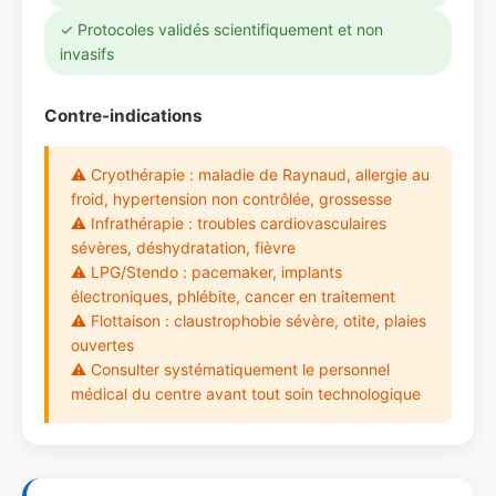
✓ Protocoles validés scientifiquement et non
invasifs
Contre-indications
⚠ Cryothérapie : maladie de Raynaud, allergie au
froid, hypertension non contrôlée, grossesse
⚠ Infrathérapie : troubles cardiovasculaires
sévères, déshydratation, fièvre
⚠ LPG/Stendo : pacemaker, implants
électroniques, phlébite, cancer en traitement
⚠ Flottaison : claustrophobie sévère, otite, plaies
ouvertes
⚠ Consulter systématiquement le personnel
médical du centre avant tout soin technologique