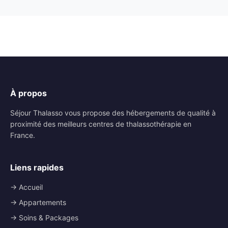
À propos
Séjour Thalasso vous propose des hébergements de qualité à
proximité des meilleurs centres de thalassothérapie en
France.
Liens rapides
→ Accueil
→ Appartements
→ Soins & Packages