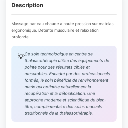
Description
Massage par eau chaude a haute pression sur matelas
ergonomique. Detente musculaire et relaxation
profonde.
Ce soin technologique en centre de
💡
thalassothérapie utilise des équipements de
pointe pour des résultats ciblés et
mesurables. Encadré par des professionnels
formés, le soin bénéficie de l'environnement
marin qui optimise naturellement la
récupération et la détoxification. Une
approche moderne et scientifique du bien-
être, complémentaire des soins manuels
traditionnels de la thalassothérapie.