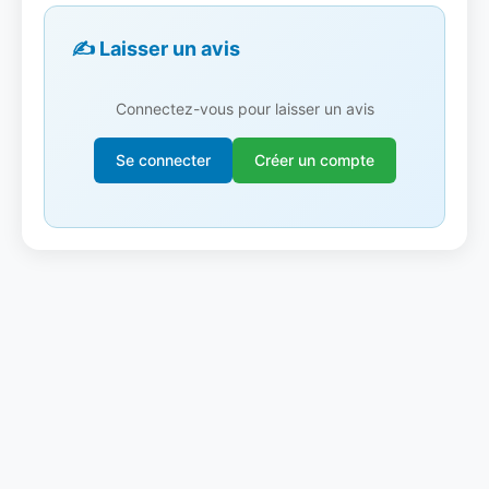
✍️ Laisser un avis
Connectez-vous pour laisser un avis
Se connecter
Créer un compte