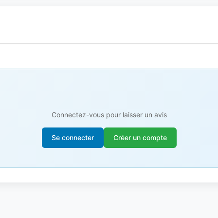
Connectez-vous pour laisser un avis
Se connecter
Créer un compte