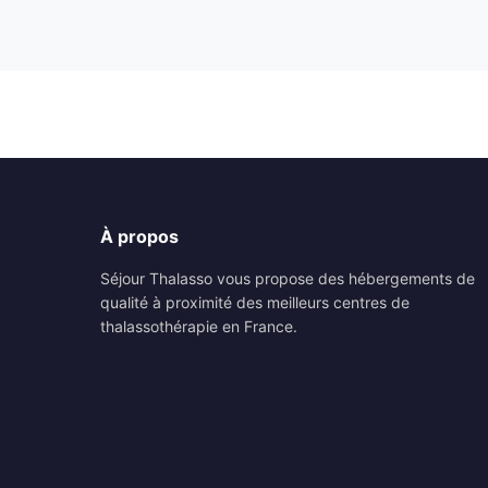
À propos
Séjour Thalasso vous propose des hébergements de
qualité à proximité des meilleurs centres de
thalassothérapie en France.