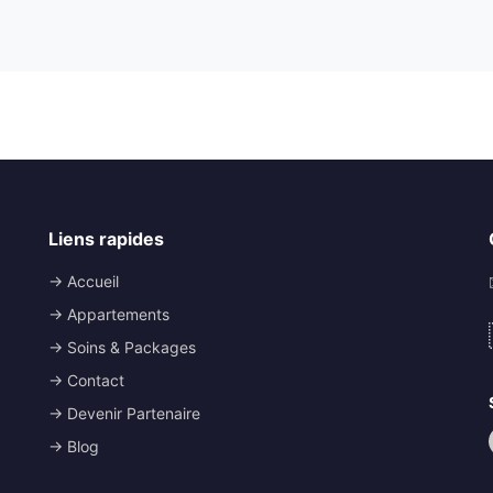
Liens rapides
→ Accueil
→ Appartements
→ Soins & Packages
→ Contact
→ Devenir Partenaire
→ Blog