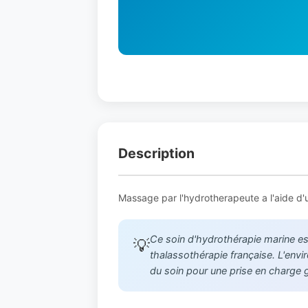
Description
Massage par l'hydrotherapeute a l'aide d'u
Ce soin d'hydrothérapie marine est
💡
thalassothérapie française. L'envi
du soin pour une prise en charge gl