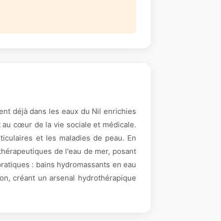
ent déjà dans les eaux du Nil enrichies
 au cœur de la vie sociale et médicale.
ticulaires et les maladies de peau. En
s thérapeutiques de l'eau de mer, posant
pratiques : bains hydromassants en eau
son, créant un arsenal hydrothérapique