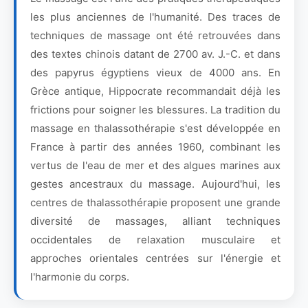
les plus anciennes de l'humanité. Des traces de
techniques de massage ont été retrouvées dans
des textes chinois datant de 2700 av. J.-C. et dans
des papyrus égyptiens vieux de 4000 ans. En
Grèce antique, Hippocrate recommandait déjà les
frictions pour soigner les blessures. La tradition du
massage en thalassothérapie s'est développée en
France à partir des années 1960, combinant les
vertus de l'eau de mer et des algues marines aux
gestes ancestraux du massage. Aujourd'hui, les
centres de thalassothérapie proposent une grande
diversité de massages, alliant techniques
occidentales de relaxation musculaire et
approches orientales centrées sur l'énergie et
l'harmonie du corps.