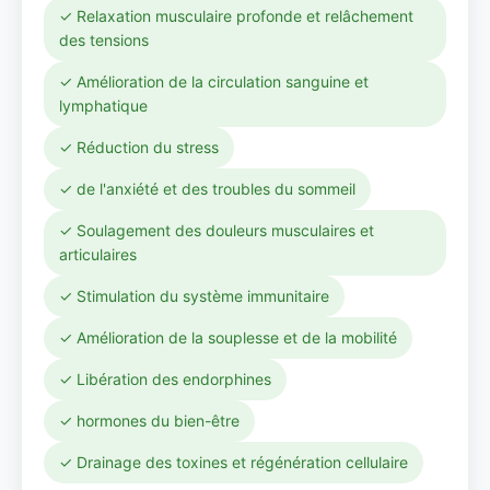
✓ Relaxation musculaire profonde et relâchement
des tensions
✓ Amélioration de la circulation sanguine et
lymphatique
✓ Réduction du stress
✓ de l'anxiété et des troubles du sommeil
✓ Soulagement des douleurs musculaires et
articulaires
✓ Stimulation du système immunitaire
✓ Amélioration de la souplesse et de la mobilité
✓ Libération des endorphines
✓ hormones du bien-être
✓ Drainage des toxines et régénération cellulaire