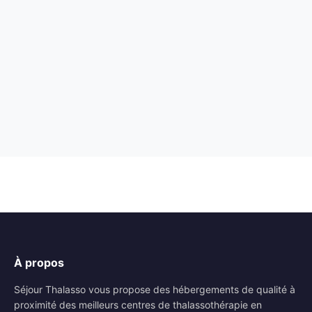
À propos
Séjour Thalasso vous propose des hébergements de qualité à
proximité des meilleurs centres de thalassothérapie en