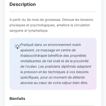
Description
A partir du 4e mois de grossesse. Denoue les tensions
physiques et psychologiques, ameliore la circulation
sanguine et lymphatique.
Pratiqué dans un environnement marin
💡
apaisant, ce massage en centre de
thalassothérapie bénéficie des propriétés
revitalisantes de l'air iodé et de la proximité
de l'océan. Les praticiens diplômés adaptent
la pression et les techniques à vos besoins
spécifiques, pour un moment de détente
absolue au cœur de votre séjour bien-être.
Bienfaits