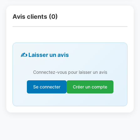
Avis clients (0)
✍️ Laisser un avis
Connectez-vous pour laisser un avis
Se connecter
Créer un compte