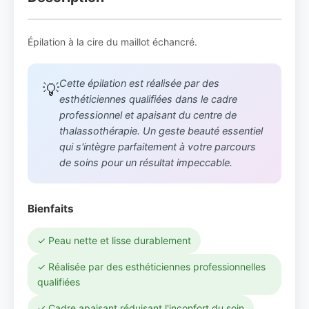
Épilation à la cire du maillot échancré.
Cette épilation est réalisée par des
💡
esthéticiennes qualifiées dans le cadre
professionnel et apaisant du centre de
thalassothérapie. Un geste beauté essentiel
qui s'intègre parfaitement à votre parcours
de soins pour un résultat impeccable.
Bienfaits
✓ Peau nette et lisse durablement
✓ Réalisée par des esthéticiennes professionnelles
qualifiées
✓ Cadre apaisant réduisant l'inconfort du soin