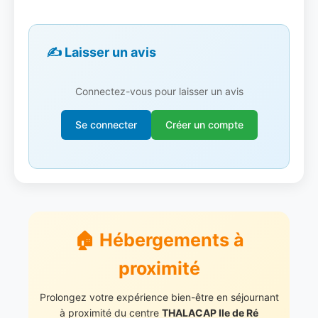
✍️ Laisser un avis
Connectez-vous pour laisser un avis
Se connecter
Créer un compte
🏠 Hébergements à
proximité
Prolongez votre expérience bien-être en séjournant
à proximité du centre
THALACAP Ile de Ré