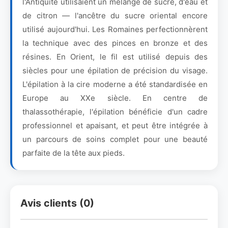
l'Antiquité utilisaient un mélange de sucre, d'eau et
de citron — l'ancêtre du sucre oriental encore
utilisé aujourd'hui. Les Romaines perfectionnèrent
la technique avec des pinces en bronze et des
résines. En Orient, le fil est utilisé depuis des
siècles pour une épilation de précision du visage.
L'épilation à la cire moderne a été standardisée en
Europe au XXe siècle. En centre de
thalassothérapie, l'épilation bénéficie d'un cadre
professionnel et apaisant, et peut être intégrée à
un parcours de soins complet pour une beauté
parfaite de la tête aux pieds.
Avis clients (0)