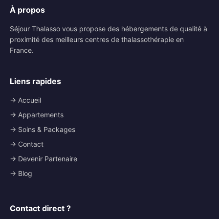
À propos
Séjour Thalasso vous propose des hébergements de qualité à
proximité des meilleurs centres de thalassothérapie en
France.
Liens rapides
→ Accueil
→ Appartements
→ Soins & Packages
→ Contact
→ Devenir Partenaire
→ Blog
Contact direct ?