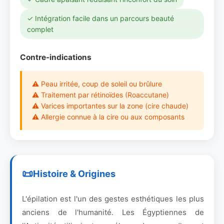
✓ Intégration facile dans un parcours beauté
complet
Contre-indications
⚠ Peau irritée, coup de soleil ou brûlure
⚠ Traitement par rétinoïdes (Roaccutane)
⚠ Varices importantes sur la zone (cire chaude)
⚠ Allergie connue à la cire ou aux composants
Histoire & Origines
L'épilation est l'un des gestes esthétiques les plus
anciens de l'humanité. Les Égyptiennes de