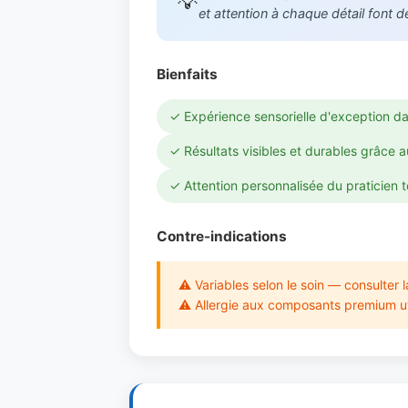
💡
et attention à chaque détail font 
Bienfaits
✓ Expérience sensorielle d'exception da
✓ Résultats visibles et durables grâce a
✓ Attention personnalisée du praticien t
Contre-indications
⚠ Variables selon le soin — consulter l
⚠ Allergie aux composants premium utili