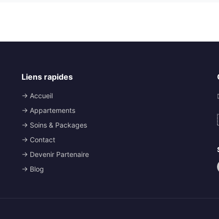
Liens rapides
→ Accueil
→ Appartements
→ Soins & Packages
→ Contact
→ Devenir Partenaire
→ Blog