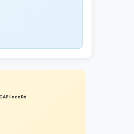
AP Ile de Ré