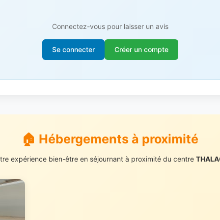
Connectez-vous pour laisser un avis
Se connecter
Créer un compte
🏠 Hébergements à proximité
tre expérience bien-être en séjournant à proximité du centre
THALAC