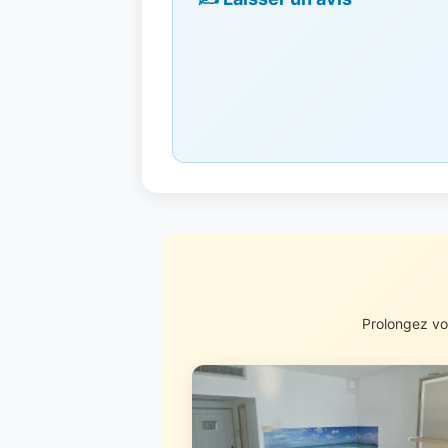
Prolongez vo