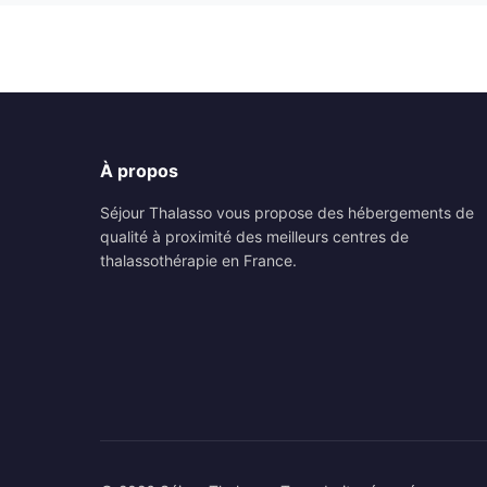
À propos
Séjour Thalasso vous propose des hébergements de
qualité à proximité des meilleurs centres de
thalassothérapie en France.