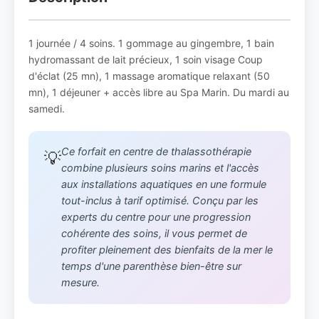
1 journée / 4 soins. 1 gommage au gingembre, 1 bain
hydromassant de lait précieux, 1 soin visage Coup
d'éclat (25 mn), 1 massage aromatique relaxant (50
mn), 1 déjeuner + accès libre au Spa Marin. Du mardi au
samedi.
Ce forfait en centre de thalassothérapie
💡
combine plusieurs soins marins et l'accès
aux installations aquatiques en une formule
tout-inclus à tarif optimisé. Conçu par les
experts du centre pour une progression
cohérente des soins, il vous permet de
profiter pleinement des bienfaits de la mer le
temps d'une parenthèse bien-être sur
mesure.