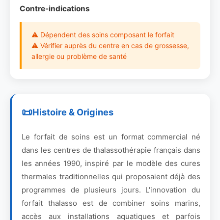
Contre-indications
⚠ Dépendent des soins composant le forfait
⚠ Vérifier auprès du centre en cas de grossesse,
allergie ou problème de santé
Histoire & Origines
Le forfait de soins est un format commercial né
dans les centres de thalassothérapie français dans
les années 1990, inspiré par le modèle des cures
thermales traditionnelles qui proposaient déjà des
programmes de plusieurs jours. L'innovation du
forfait thalasso est de combiner soins marins,
accès aux installations aquatiques et parfois