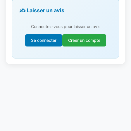
✍️ Laisser un avis
Connectez-vous pour laisser un avis
Se connecter
Créer un compte