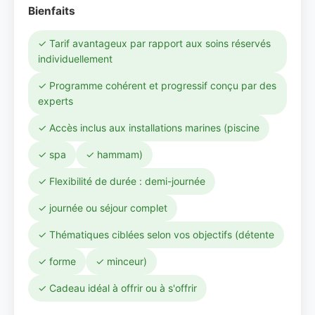
Bienfaits
✓ Tarif avantageux par rapport aux soins réservés
individuellement
✓ Programme cohérent et progressif conçu par des
experts
✓ Accès inclus aux installations marines (piscine
✓ spa
✓ hammam)
✓ Flexibilité de durée : demi-journée
✓ journée ou séjour complet
✓ Thématiques ciblées selon vos objectifs (détente
✓ forme
✓ minceur)
✓ Cadeau idéal à offrir ou à s'offrir