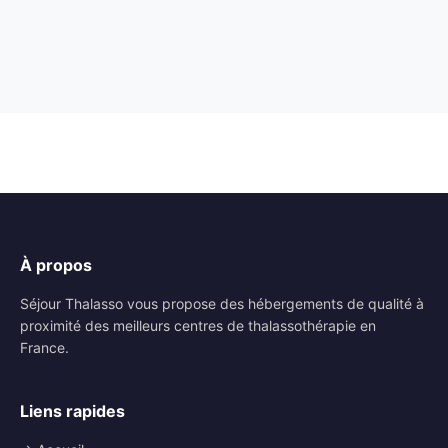
À propos
Séjour Thalasso vous propose des hébergements de qualité à
proximité des meilleurs centres de thalassothérapie en
France.
Liens rapides