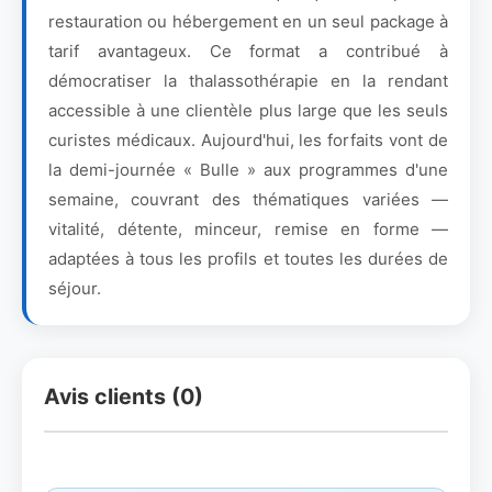
restauration ou hébergement en un seul package à
tarif avantageux. Ce format a contribué à
démocratiser la thalassothérapie en la rendant
accessible à une clientèle plus large que les seuls
curistes médicaux. Aujourd'hui, les forfaits vont de
la demi-journée « Bulle » aux programmes d'une
semaine, couvrant des thématiques variées —
vitalité, détente, minceur, remise en forme —
adaptées à tous les profils et toutes les durées de
séjour.
Avis clients (0)