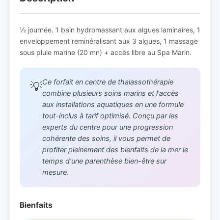
½ journée. 1 bain hydromassant aux algues laminaires, 1
enveloppement reminéralisant aux 3 algues, 1 massage
sous pluie marine (20 mn) + accès libre au Spa Marin.
Ce forfait en centre de thalassothérapie
💡
combine plusieurs soins marins et l'accès
aux installations aquatiques en une formule
tout-inclus à tarif optimisé. Conçu par les
experts du centre pour une progression
cohérente des soins, il vous permet de
profiter pleinement des bienfaits de la mer le
temps d'une parenthèse bien-être sur
mesure.
Bienfaits