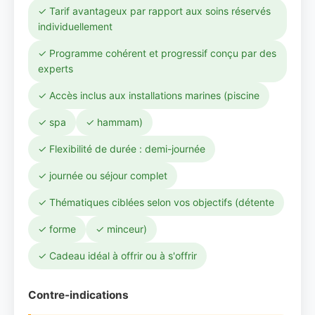
✓ Tarif avantageux par rapport aux soins réservés
individuellement
✓ Programme cohérent et progressif conçu par des
experts
✓ Accès inclus aux installations marines (piscine
✓ spa
✓ hammam)
✓ Flexibilité de durée : demi-journée
✓ journée ou séjour complet
✓ Thématiques ciblées selon vos objectifs (détente
✓ forme
✓ minceur)
✓ Cadeau idéal à offrir ou à s'offrir
Contre-indications