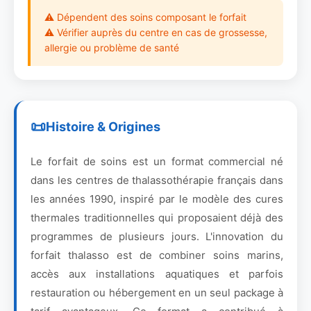
⚠ Dépendent des soins composant le forfait
⚠ Vérifier auprès du centre en cas de grossesse,
allergie ou problème de santé
Histoire & Origines
Le forfait de soins est un format commercial né
dans les centres de thalassothérapie français dans
les années 1990, inspiré par le modèle des cures
thermales traditionnelles qui proposaient déjà des
programmes de plusieurs jours. L'innovation du
forfait thalasso est de combiner soins marins,
accès aux installations aquatiques et parfois
restauration ou hébergement en un seul package à