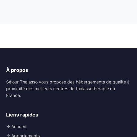
À propos
Séjour Thalasso vous propose des hébergements de qualité à
proximité des meilleurs centres de thalassothérapie en
France.
Liens rapides
→ Accueil
→ Appartements