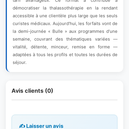
tarif avantageux. Ce format a contribué à
démocratiser la thalassothérapie en la rendant
accessible à une clientèle plus large que les seuls
curistes médicaux. Aujourd'hui, les forfaits vont de
la demi-journée « Bulle » aux programmes d'une
semaine, couvrant des thématiques variées —
vitalité, détente, minceur, remise en forme —
adaptées à tous les profils et toutes les durées de
séjour.
Avis clients (0)
✍️ Laisser un avis