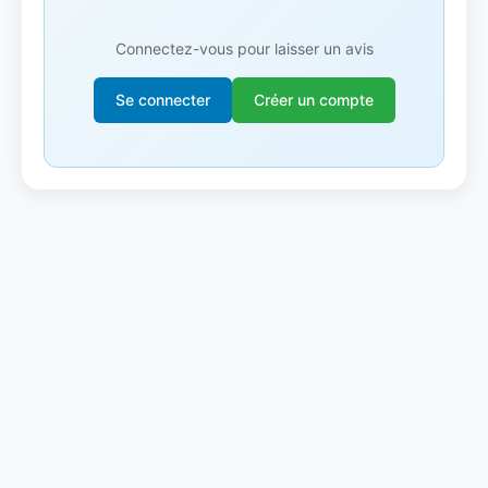
Connectez-vous pour laisser un avis
Se connecter
Créer un compte