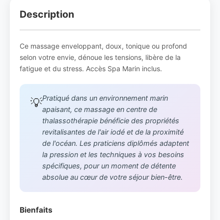
Description
Ce massage enveloppant, doux, tonique ou profond
selon votre envie, dénoue les tensions, libère de la
fatigue et du stress. Accès Spa Marin inclus.
Pratiqué dans un environnement marin
💡
apaisant, ce massage en centre de
thalassothérapie bénéficie des propriétés
revitalisantes de l'air iodé et de la proximité
de l'océan. Les praticiens diplômés adaptent
la pression et les techniques à vos besoins
spécifiques, pour un moment de détente
absolue au cœur de votre séjour bien-être.
Bienfaits