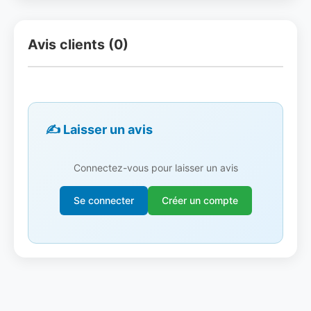
Avis clients (0)
✍️ Laisser un avis
Connectez-vous pour laisser un avis
Se connecter
Créer un compte