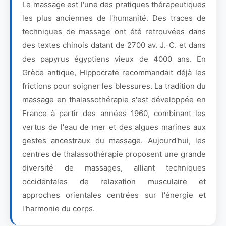
Le massage est l'une des pratiques thérapeutiques
les plus anciennes de l'humanité. Des traces de
techniques de massage ont été retrouvées dans
des textes chinois datant de 2700 av. J.-C. et dans
des papyrus égyptiens vieux de 4000 ans. En
Grèce antique, Hippocrate recommandait déjà les
frictions pour soigner les blessures. La tradition du
massage en thalassothérapie s'est développée en
France à partir des années 1960, combinant les
vertus de l'eau de mer et des algues marines aux
gestes ancestraux du massage. Aujourd'hui, les
centres de thalassothérapie proposent une grande
diversité de massages, alliant techniques
occidentales de relaxation musculaire et
approches orientales centrées sur l'énergie et
l'harmonie du corps.