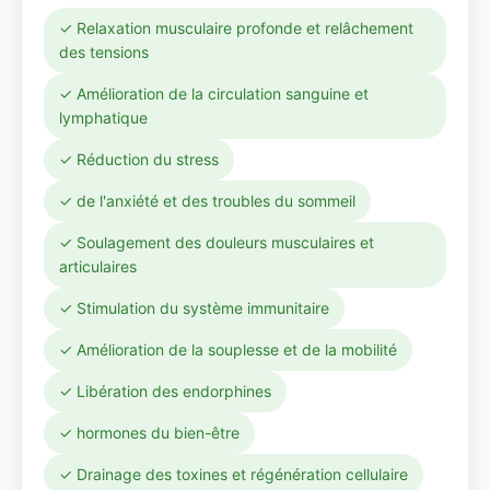
✓ Relaxation musculaire profonde et relâchement
des tensions
✓ Amélioration de la circulation sanguine et
lymphatique
✓ Réduction du stress
✓ de l'anxiété et des troubles du sommeil
✓ Soulagement des douleurs musculaires et
articulaires
✓ Stimulation du système immunitaire
✓ Amélioration de la souplesse et de la mobilité
✓ Libération des endorphines
✓ hormones du bien-être
✓ Drainage des toxines et régénération cellulaire