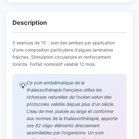
Description
5 seances de 15' : soin des jambes par application
d'une composition particuliere d'algues laminaires
fraiches. Stimulation circulatoire et renforcement
tonicite. Forfait nominatif valable 12 mois.
Ce soin emblématique de la
💡
thalassothérapie française utilise les
richesses naturelles de l'océan selon des
protocoles validés depuis plus d'un siècle.
L'eau de mer, puisée au large et conforme
aux normes de la thalassothérapie, apporte
ses 82 oligo-éléments directement
assimilables par l'organisme. Un soin