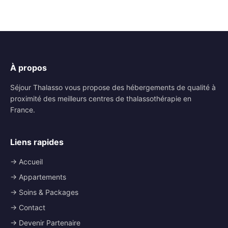
À propos
Séjour Thalasso vous propose des hébergements de qualité à
proximité des meilleurs centres de thalassothérapie en
France.
Liens rapides
→ Accueil
→ Appartements
→ Soins & Packages
→ Contact
→ Devenir Partenaire