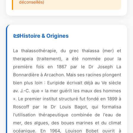
déconseillés)
Histoire & Origines
La thalassothérapie, du grec thalassa (mer) et
therapeia (traitement), a été nommée pour la
première fois en 1867 par le Dr Joseph La
Bonnardière à Arcachon. Mais ses racines plongent
bien plus loin : Euripide écrivait déjà au Ve siècle
av. J.-C. que « la mer guérit les maux des hommes
». Le premier institut structuré fut fondé en 1899 à
Roscoff par le Dr Louis Bagot, qui formalisa
l'utilisation thérapeutique combinée de l'eau de
mer, des algues, des boues marines et du climat
océanique. En 1964, Louison Bobet ouvrit à