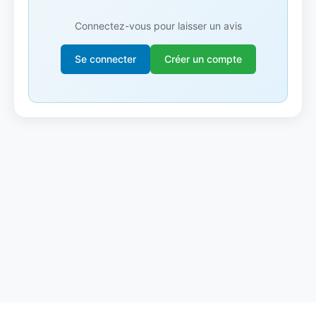
Connectez-vous pour laisser un avis
Se connecter
Créer un compte