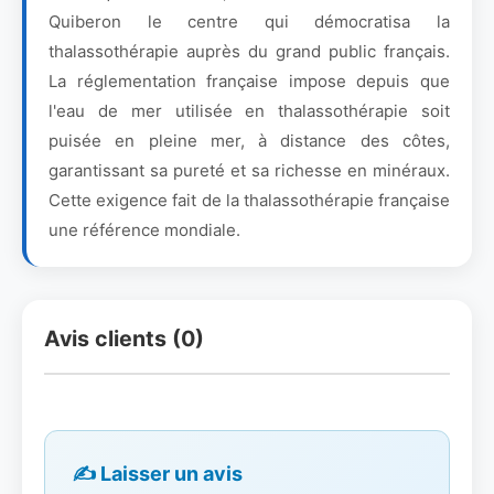
Quiberon le centre qui démocratisa la
thalassothérapie auprès du grand public français.
La réglementation française impose depuis que
l'eau de mer utilisée en thalassothérapie soit
puisée en pleine mer, à distance des côtes,
garantissant sa pureté et sa richesse en minéraux.
Cette exigence fait de la thalassothérapie française
une référence mondiale.
Avis clients (0)
✍️ Laisser un avis