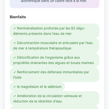
authentique dans un cadre face à la mer.
Bienfaits
✓ Reminéralisation profonde par les 82 oligo-
éléments présents dans l'eau de mer
✓ Décontraction musculaire et articulaire par l'eau
de mer à température thérapeutique
✓ Détoxification de l'organisme grâce aux
propriétés drainantes des algues et boues marines
✓ Renforcement des défenses immunitaires par
l'iode
✓ le magnésium et le sélénium
✓ Amélioration de la circulation veineuse et
réduction de la rétention d'eau