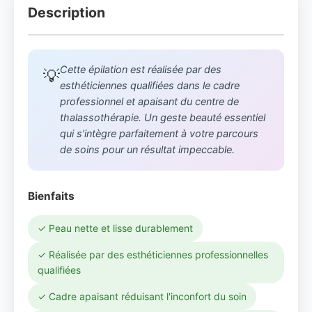
Description
Cette épilation est réalisée par des
💡
esthéticiennes qualifiées dans le cadre
professionnel et apaisant du centre de
thalassothérapie. Un geste beauté essentiel
qui s'intègre parfaitement à votre parcours
de soins pour un résultat impeccable.
Bienfaits
✓ Peau nette et lisse durablement
✓ Réalisée par des esthéticiennes professionnelles
qualifiées
✓ Cadre apaisant réduisant l'inconfort du soin