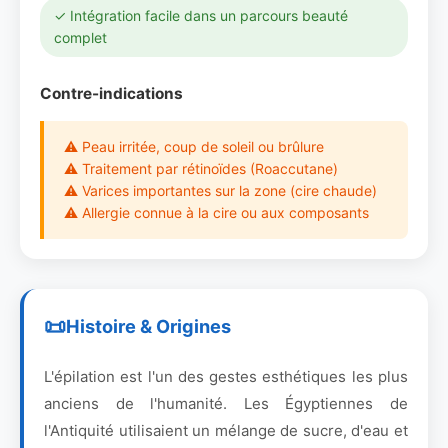
✓ Intégration facile dans un parcours beauté
complet
Contre-indications
⚠ Peau irritée, coup de soleil ou brûlure
⚠ Traitement par rétinoïdes (Roaccutane)
⚠ Varices importantes sur la zone (cire chaude)
⚠ Allergie connue à la cire ou aux composants
Histoire & Origines
L'épilation est l'un des gestes esthétiques les plus
anciens de l'humanité. Les Égyptiennes de
l'Antiquité utilisaient un mélange de sucre, d'eau et