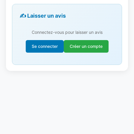
✍️ Laisser un avis
Connectez-vous pour laisser un avis
Se connecter
Créer un compte