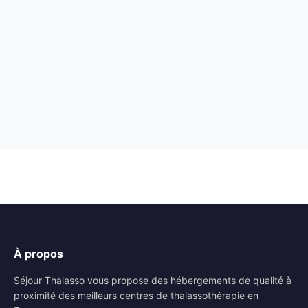
À propos
Séjour Thalasso vous propose des hébergements de qualité à
proximité des meilleurs centres de thalassothérapie en