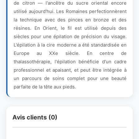
de citron — l'ancêtre du sucre oriental encore
utilisé aujourd'hui. Les Romaines perfectionnèrent
la technique avec des pinces en bronze et des
résines. En Orient, le fil est utilisé depuis des
siècles pour une épilation de précision du visage.
L'épilation à la cire moderne a été standardisée en
Europe au XXe siècle. En centre de
thalassothérapie, l'épilation bénéficie d'un cadre
professionnel et apaisant, et peut être intégrée à
un parcours de soins complet pour une beauté
parfaite de la tête aux pieds.
Avis clients (0)