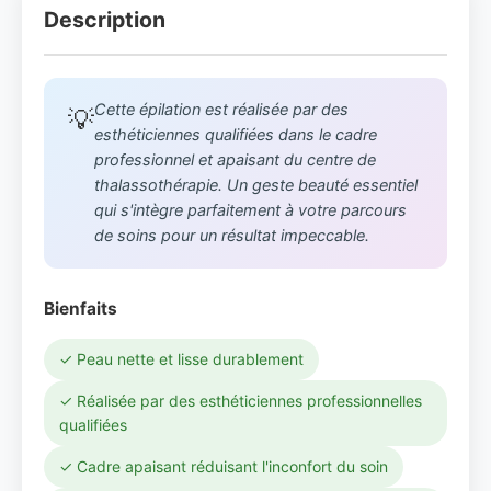
Description
Cette épilation est réalisée par des
💡
esthéticiennes qualifiées dans le cadre
professionnel et apaisant du centre de
thalassothérapie. Un geste beauté essentiel
qui s'intègre parfaitement à votre parcours
de soins pour un résultat impeccable.
Bienfaits
✓ Peau nette et lisse durablement
✓ Réalisée par des esthéticiennes professionnelles
qualifiées
✓ Cadre apaisant réduisant l'inconfort du soin