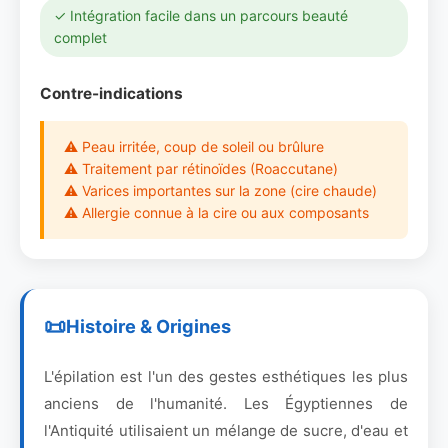
✓ Intégration facile dans un parcours beauté
complet
Contre-indications
⚠ Peau irritée, coup de soleil ou brûlure
⚠ Traitement par rétinoïdes (Roaccutane)
⚠ Varices importantes sur la zone (cire chaude)
⚠ Allergie connue à la cire ou aux composants
Histoire & Origines
L'épilation est l'un des gestes esthétiques les plus
anciens de l'humanité. Les Égyptiennes de
l'Antiquité utilisaient un mélange de sucre, d'eau et