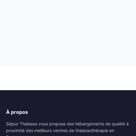
À propos
Séjour Thalasso vous propose des hébergements de qualité à
proximité des meilleurs centres de thalassothérapie en