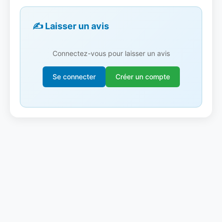
✍️ Laisser un avis
Connectez-vous pour laisser un avis
Se connecter
Créer un compte