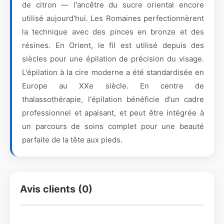
de citron — l'ancêtre du sucre oriental encore
utilisé aujourd'hui. Les Romaines perfectionnèrent
la technique avec des pinces en bronze et des
résines. En Orient, le fil est utilisé depuis des
siècles pour une épilation de précision du visage.
L'épilation à la cire moderne a été standardisée en
Europe au XXe siècle. En centre de
thalassothérapie, l'épilation bénéficie d'un cadre
professionnel et apaisant, et peut être intégrée à
un parcours de soins complet pour une beauté
parfaite de la tête aux pieds.
Avis clients (0)