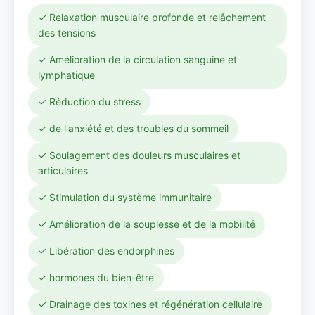
✓ Relaxation musculaire profonde et relâchement
des tensions
✓ Amélioration de la circulation sanguine et
lymphatique
✓ Réduction du stress
✓ de l'anxiété et des troubles du sommeil
✓ Soulagement des douleurs musculaires et
articulaires
✓ Stimulation du système immunitaire
✓ Amélioration de la souplesse et de la mobilité
✓ Libération des endorphines
✓ hormones du bien-être
✓ Drainage des toxines et régénération cellulaire