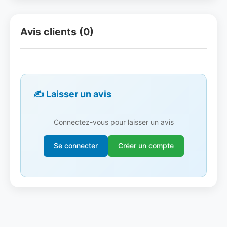
Avis clients (0)
✍️ Laisser un avis
Connectez-vous pour laisser un avis
Se connecter
Créer un compte