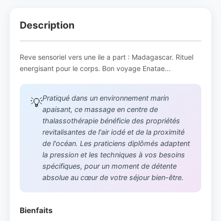
Description
Reve sensoriel vers une ile a part : Madagascar. Rituel
energisant pour le corps. Bon voyage Enatae...
Pratiqué dans un environnement marin
💡
apaisant, ce massage en centre de
thalassothérapie bénéficie des propriétés
revitalisantes de l'air iodé et de la proximité
de l'océan. Les praticiens diplômés adaptent
la pression et les techniques à vos besoins
spécifiques, pour un moment de détente
absolue au cœur de votre séjour bien-être.
Bienfaits