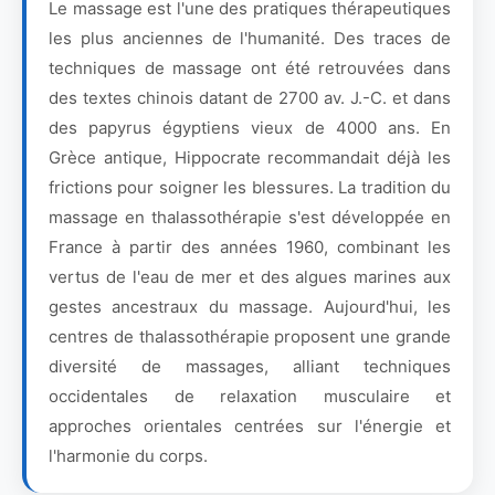
Le massage est l'une des pratiques thérapeutiques
les plus anciennes de l'humanité. Des traces de
techniques de massage ont été retrouvées dans
des textes chinois datant de 2700 av. J.-C. et dans
des papyrus égyptiens vieux de 4000 ans. En
Grèce antique, Hippocrate recommandait déjà les
frictions pour soigner les blessures. La tradition du
massage en thalassothérapie s'est développée en
France à partir des années 1960, combinant les
vertus de l'eau de mer et des algues marines aux
gestes ancestraux du massage. Aujourd'hui, les
centres de thalassothérapie proposent une grande
diversité de massages, alliant techniques
occidentales de relaxation musculaire et
approches orientales centrées sur l'énergie et
l'harmonie du corps.