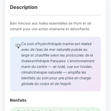
Description
Bain minceur aux huiles essentielles de thym et de
romarin pour une action drainante et détoxifiante.
Ce soin d'hydrothérapie marine est réalisé
💡
avec de l'eau de mer naturelle puisée au
large et chauffée selon les protocoles de la
thalassothérapie française. L'environnement
marin du centre — air iodé, vue sur l'océan,
climatothérapie naturelle — amplifie les
bienfaits du soin pour une prise en charge
globale du corps et de l'esprit.
Bienfaits