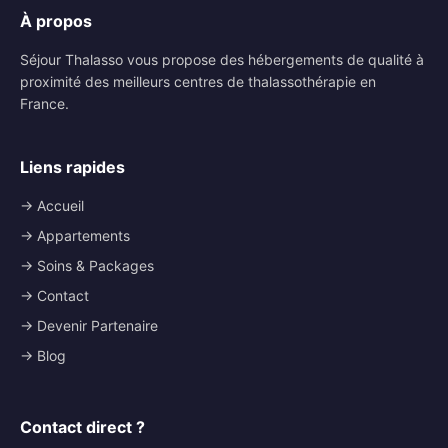
À propos
Séjour Thalasso vous propose des hébergements de qualité à
proximité des meilleurs centres de thalassothérapie en
France.
Liens rapides
→ Accueil
→ Appartements
→ Soins & Packages
→ Contact
→ Devenir Partenaire
→ Blog
Contact direct ?