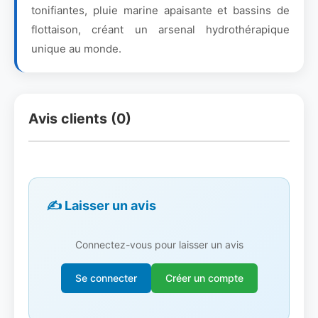
tonifiantes, pluie marine apaisante et bassins de
flottaison, créant un arsenal hydrothérapique
unique au monde.
Avis clients (0)
✍️ Laisser un avis
Connectez-vous pour laisser un avis
Se connecter
Créer un compte