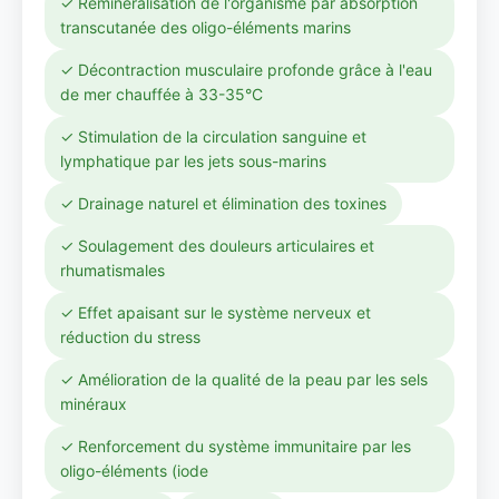
✓ Reminéralisation de l'organisme par absorption
transcutanée des oligo-éléments marins
✓ Décontraction musculaire profonde grâce à l'eau
de mer chauffée à 33-35°C
✓ Stimulation de la circulation sanguine et
lymphatique par les jets sous-marins
✓ Drainage naturel et élimination des toxines
✓ Soulagement des douleurs articulaires et
rhumatismales
✓ Effet apaisant sur le système nerveux et
réduction du stress
✓ Amélioration de la qualité de la peau par les sels
minéraux
✓ Renforcement du système immunitaire par les
oligo-éléments (iode