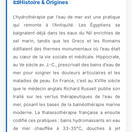
Histoire & Origines
L'hydrothérapie par l'eau de mer est une pratique
qui remonte à l'Antiquité. Les Égyptiens se
baignaient déjà dans les eaux du Nil enrichies de
sel marin, tandis que les Grecs et les Romains
édifiaient des thermes monumentaux où l'eau était
au cœur de la vie sociale et médicale. Hippocrate,
au Ve siècle av. J.-C., prescrivait des bains d'eau de
mer pour soigner les douleurs articulaires et les
maladies de peau. En France, c'est au XVIIIe siècle
que le médecin anglais Richard Russell publie son
traité sur les vertus thérapeutiques de l'eau de
mer, posant les bases de la balnéothérapie marine
moderne. La thalassothérapie française a ensuite
codifié ces pratiques : bains hydromassants en eau
de mer chauffée à 33-35°C, douches à jet