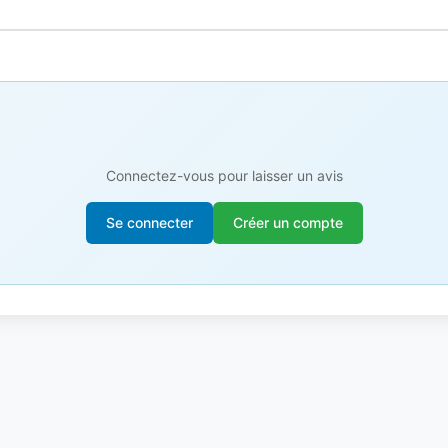
Connectez-vous pour laisser un avis
Se connecter
Créer un compte