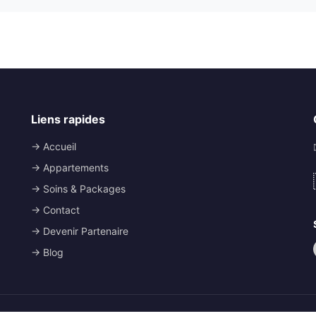
Liens rapides
→ Accueil
→ Appartements
→ Soins & Packages
→ Contact
→ Devenir Partenaire
→ Blog