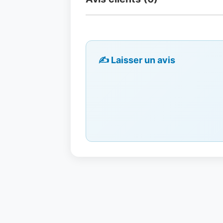
✍️ Laisser un avis