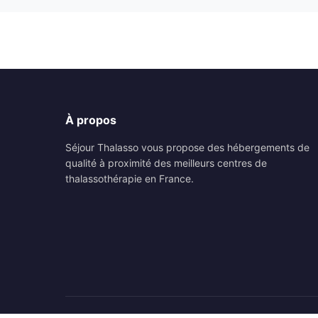
À propos
Séjour Thalasso vous propose des hébergements de
qualité à proximité des meilleurs centres de
thalassothérapie en France.