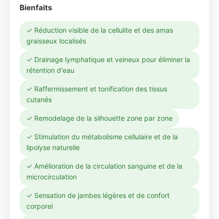
Bienfaits
✓ Réduction visible de la cellulite et des amas
graisseux localisés
✓ Drainage lymphatique et veineux pour éliminer la
rétention d'eau
✓ Raffermissement et tonification des tissus
cutanés
✓ Remodelage de la silhouette zone par zone
✓ Stimulation du métabolisme cellulaire et de la
lipolyse naturelle
✓ Amélioration de la circulation sanguine et de la
microcirculation
✓ Sensation de jambes légères et de confort
corporel