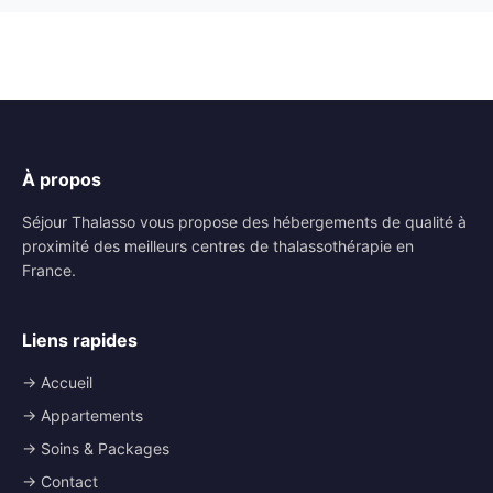
À propos
Séjour Thalasso vous propose des hébergements de qualité à
proximité des meilleurs centres de thalassothérapie en
France.
Liens rapides
→ Accueil
→ Appartements
→ Soins & Packages
→ Contact