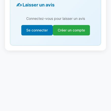
✍️ Laisser un avis
Connectez-vous pour laisser un avis
Se connecter
Créer un compte