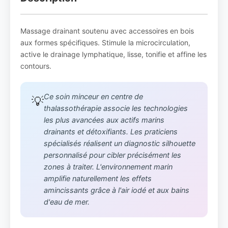
Massage drainant soutenu avec accessoires en bois
aux formes spécifiques. Stimule la microcirculation,
active le drainage lymphatique, lisse, tonifie et affine les
contours.
Ce soin minceur en centre de
💡
thalassothérapie associe les technologies
les plus avancées aux actifs marins
drainants et détoxifiants. Les praticiens
spécialisés réalisent un diagnostic silhouette
personnalisé pour cibler précisément les
zones à traiter. L'environnement marin
amplifie naturellement les effets
amincissants grâce à l'air iodé et aux bains
d'eau de mer.