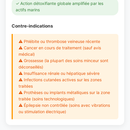
✓ Action détoxifiante globale amplifiée par les
actifs marins
Contre-indications
⚠ Phlébite ou thrombose veineuse récente
⚠ Cancer en cours de traitement (sauf avis
médical)
⚠ Grossesse (la plupart des soins minceur sont
déconseillés)
⚠ Insuffisance rénale ou hépatique sévère
⚠ Infections cutanées actives sur les zones
traitées
⚠ Prothèses ou implants métalliques sur la zone
traitée (soins technologiques)
⚠ Épilepsie non contrôlée (soins avec vibrations
ou stimulation électrique)