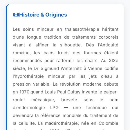
Histoire & Origines
Les soins minceur en thalassothérapie héritent
d'une longue tradition de traitements corporels
visant à affiner la silhouette. Dès l'Antiquité
romaine, les bains froids des thermes étaient
recommandés pour raffermir les chairs. Au XIXe
siècle, le Dr Sigmund Winternitz à Vienne codifie
l'hydrothérapie minceur par les jets d'eau à
pression variable. La révolution moderne débute
en 1970 quand Louis Paul Guitay invente le palper-
rouler mécanique, breveté sous le nom
d'endermologie LPG — une technique qui
deviendra la référence mondiale du traitement de
la cellulite. La madérothérapie, née en Colombie