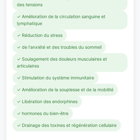
des tensions
✓ Amélioration de la circulation sanguine et
lymphatique
✓ Réduction du stress
✓ de l'anxiété et des troubles du sommeil
✓ Soulagement des douleurs musculaires et
articulaires
✓ Stimulation du système immunitaire
✓ Amélioration de la souplesse et de la mobilité
✓ Libération des endorphines
✓ hormones du bien-être
✓ Drainage des toxines et régénération cellulaire