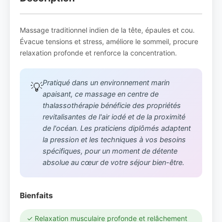
Massage traditionnel indien de la tête, épaules et cou.
Évacue tensions et stress, améliore le sommeil, procure
relaxation profonde et renforce la concentration.
Pratiqué dans un environnement marin
💡
apaisant, ce massage en centre de
thalassothérapie bénéficie des propriétés
revitalisantes de l'air iodé et de la proximité
de l'océan. Les praticiens diplômés adaptent
la pression et les techniques à vos besoins
spécifiques, pour un moment de détente
absolue au cœur de votre séjour bien-être.
Bienfaits
✓ Relaxation musculaire profonde et relâchement