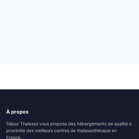
À propos
Séjour Thalasso vous propose des hébergements de qualité à
proximité des meilleurs centres de thalassothérapie en
France.