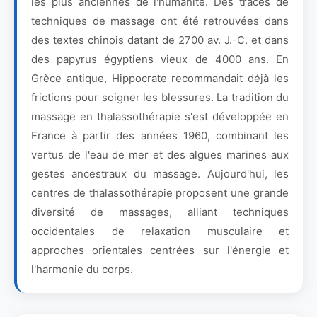
les plus anciennes de l'humanité. Des traces de
techniques de massage ont été retrouvées dans
des textes chinois datant de 2700 av. J.-C. et dans
des papyrus égyptiens vieux de 4000 ans. En
Grèce antique, Hippocrate recommandait déjà les
frictions pour soigner les blessures. La tradition du
massage en thalassothérapie s'est développée en
France à partir des années 1960, combinant les
vertus de l'eau de mer et des algues marines aux
gestes ancestraux du massage. Aujourd'hui, les
centres de thalassothérapie proposent une grande
diversité de massages, alliant techniques
occidentales de relaxation musculaire et
approches orientales centrées sur l'énergie et
l'harmonie du corps.