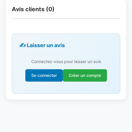
Avis clients (0)
✍️ Laisser un avis
Connectez-vous pour laisser un avis
Se connecter
Créer un compte