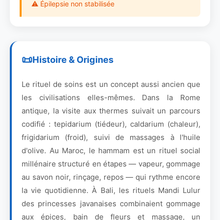
⚠ Épilepsie non stabilisée
Histoire & Origines
Le rituel de soins est un concept aussi ancien que
les civilisations elles-mêmes. Dans la Rome
antique, la visite aux thermes suivait un parcours
codifié : tepidarium (tiédeur), caldarium (chaleur),
frigidarium (froid), suivi de massages à l'huile
d'olive. Au Maroc, le hammam est un rituel social
millénaire structuré en étapes — vapeur, gommage
au savon noir, rinçage, repos — qui rythme encore
la vie quotidienne. À Bali, les rituels Mandi Lulur
des princesses javanaises combinaient gommage
aux épices, bain de fleurs et massage, un