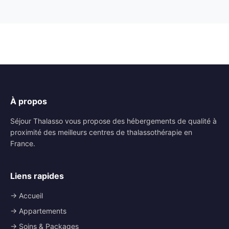
À propos
Séjour Thalasso vous propose des hébergements de qualité à
proximité des meilleurs centres de thalassothérapie en
France.
Liens rapides
→ Accueil
→ Appartements
→ Soins & Packages