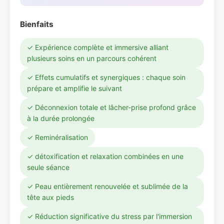
Bienfaits
✓ Expérience complète et immersive alliant
plusieurs soins en un parcours cohérent
✓ Effets cumulatifs et synergiques : chaque soin
prépare et amplifie le suivant
✓ Déconnexion totale et lâcher-prise profond grâce
à la durée prolongée
✓ Reminéralisation
✓ détoxification et relaxation combinées en une
seule séance
✓ Peau entièrement renouvelée et sublimée de la
tête aux pieds
✓ Réduction significative du stress par l'immersion