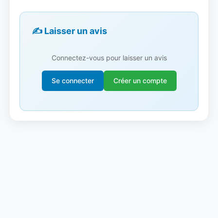
✍️ Laisser un avis
Connectez-vous pour laisser un avis
Se connecter
Créer un compte