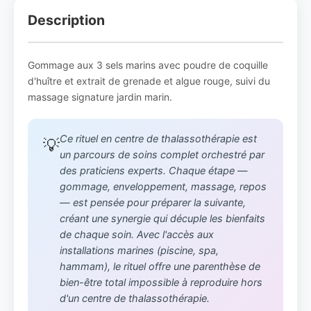
Description
Gommage aux 3 sels marins avec poudre de coquille
d'huître et extrait de grenade et algue rouge, suivi du
massage signature jardin marin.
Ce rituel en centre de thalassothérapie est
💡
un parcours de soins complet orchestré par
des praticiens experts. Chaque étape —
gommage, enveloppement, massage, repos
— est pensée pour préparer la suivante,
créant une synergie qui décuple les bienfaits
de chaque soin. Avec l'accès aux
installations marines (piscine, spa,
hammam), le rituel offre une parenthèse de
bien-être total impossible à reproduire hors
d'un centre de thalassothérapie.