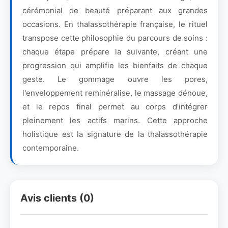
cérémonial de beauté préparant aux grandes
occasions. En thalassothérapie française, le rituel
transpose cette philosophie du parcours de soins :
chaque étape prépare la suivante, créant une
progression qui amplifie les bienfaits de chaque
geste. Le gommage ouvre les pores,
l'enveloppement reminéralise, le massage dénoue,
et le repos final permet au corps d'intégrer
pleinement les actifs marins. Cette approche
holistique est la signature de la thalassothérapie
contemporaine.
Avis clients (0)