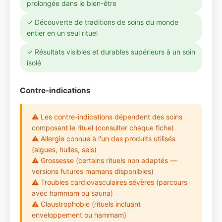
prolongée dans le bien-être
✓ Découverte de traditions de soins du monde
entier en un seul rituel
✓ Résultats visibles et durables supérieurs à un soin
isolé
Contre-indications
⚠ Les contre-indications dépendent des soins
composant le rituel (consulter chaque fiche)
⚠ Allergie connue à l'un des produits utilisés
(algues, huiles, sels)
⚠ Grossesse (certains rituels non adaptés —
versions futures mamans disponibles)
⚠ Troubles cardiovasculaires sévères (parcours
avec hammam ou sauna)
⚠ Claustrophobie (rituels incluant
enveloppement ou hammam)