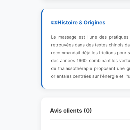
Histoire & Origines
Le massage est l'une des pratiques
retrouvées dans des textes chinois da
recommandait déjà les frictions pour 
des années 1960, combinant les vertu
de thalassothérapie proposent une gr
orientales centrées sur l'énergie et l'
Avis clients (0)