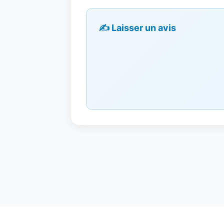
✍️ Laisser un avis