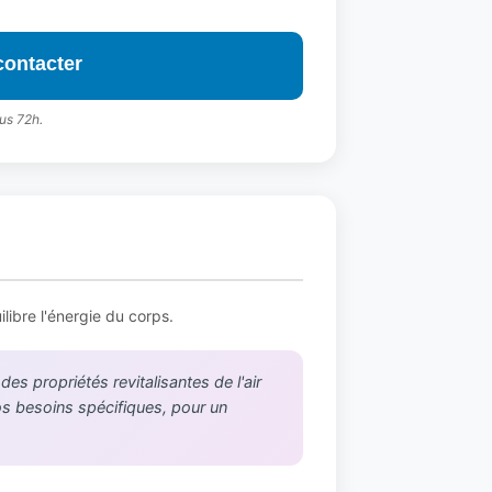
contacter
us 72h.
ibre l'énergie du corps.
s propriétés revitalisantes de l'air
vos besoins spécifiques, pour un