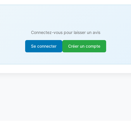
Connectez-vous pour laisser un avis
Se connecter
Créer un compte