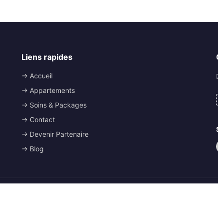
Liens rapides
→ Accueil
→ Appartements
→ Soins & Packages
→ Contact
→ Devenir Partenaire
→ Blog