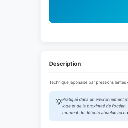
Description
Technique japonaise par pressions lentes 
Pratiqué dans un environnement mar
💡
iodé et de la proximité de l'océan
moment de détente absolue au cœu