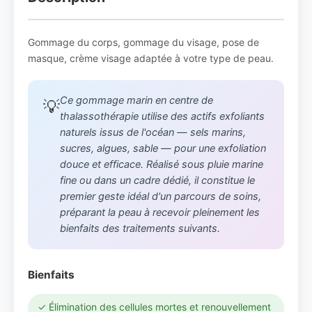
Gommage du corps, gommage du visage, pose de
masque, crème visage adaptée à votre type de peau.
Ce gommage marin en centre de
💡
thalassothérapie utilise des actifs exfoliants
naturels issus de l'océan — sels marins,
sucres, algues, sable — pour une exfoliation
douce et efficace. Réalisé sous pluie marine
fine ou dans un cadre dédié, il constitue le
premier geste idéal d'un parcours de soins,
préparant la peau à recevoir pleinement les
bienfaits des traitements suivants.
Bienfaits
✓ Élimination des cellules mortes et renouvellement