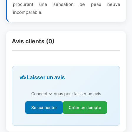
procurant une sensation de peau neuve
incomparable.
Avis clients (0)
✍️ Laisser un avis
Connectez-vous pour laisser un avis
Se connecter
Créer un compte