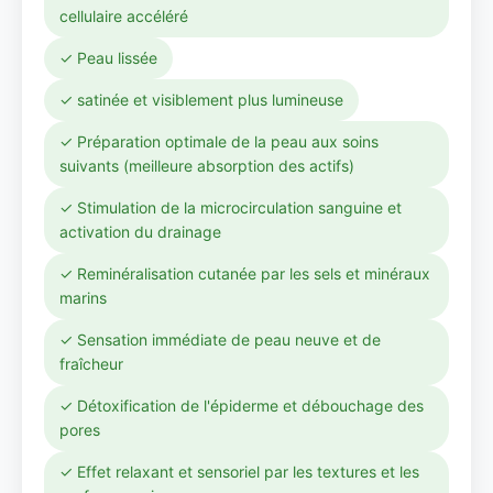
cellulaire accéléré
✓ Peau lissée
✓ satinée et visiblement plus lumineuse
✓ Préparation optimale de la peau aux soins
suivants (meilleure absorption des actifs)
✓ Stimulation de la microcirculation sanguine et
activation du drainage
✓ Reminéralisation cutanée par les sels et minéraux
marins
✓ Sensation immédiate de peau neuve et de
fraîcheur
✓ Détoxification de l'épiderme et débouchage des
pores
✓ Effet relaxant et sensoriel par les textures et les