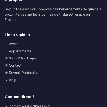
Séjour Thalasso vous propose des hébergements de qualité à
proximité des meilleurs centres de thalassothérapie en
France.
Liens rapides
→ Accueil
→ Appartements
→ Soins & Packages
→ Contact
→ Devenir Partenaire
→ Blog
Contact direct ?
✉️ contact@sejourthalasso.fr