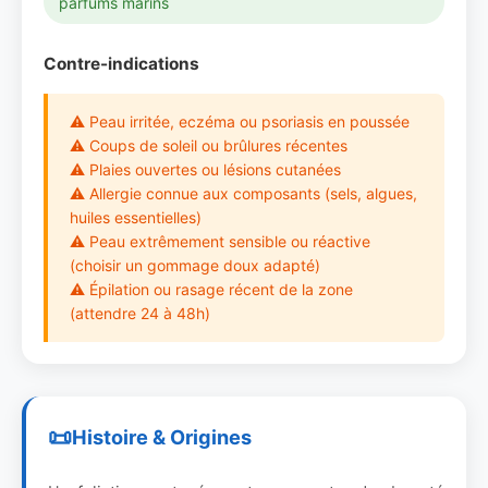
parfums marins
Contre-indications
⚠ Peau irritée, eczéma ou psoriasis en poussée
⚠ Coups de soleil ou brûlures récentes
⚠ Plaies ouvertes ou lésions cutanées
⚠ Allergie connue aux composants (sels, algues,
huiles essentielles)
⚠ Peau extrêmement sensible ou réactive
(choisir un gommage doux adapté)
⚠ Épilation ou rasage récent de la zone
(attendre 24 à 48h)
Histoire & Origines