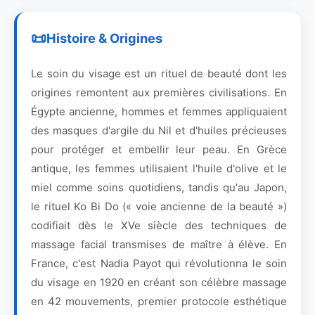
Histoire & Origines
Le soin du visage est un rituel de beauté dont les
origines remontent aux premières civilisations. En
Égypte ancienne, hommes et femmes appliquaient
des masques d'argile du Nil et d'huiles précieuses
pour protéger et embellir leur peau. En Grèce
antique, les femmes utilisaient l'huile d'olive et le
miel comme soins quotidiens, tandis qu'au Japon,
le rituel Ko Bi Do (« voie ancienne de la beauté »)
codifiait dès le XVe siècle des techniques de
massage facial transmises de maître à élève. En
France, c'est Nadia Payot qui révolutionna le soin
du visage en 1920 en créant son célèbre massage
en 42 mouvements, premier protocole esthétique