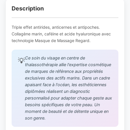
Description
Triple effet antirides, anticernes et antipoches.
Collagène marin, caféine et acide hyaluronique avec
technologie Masque de Massage Regard.
Ce soin du visage en centre de
💡
thalassothérapie allie l'expertise cosmétique
de marques de référence aux propriétés
exclusives des actifs marins. Dans un cadre
apaisant face à l'océan, les esthéticiennes
diplômées réalisent un diagnostic
personnalisé pour adapter chaque geste aux
besoins spécifiques de votre peau. Un
moment de beauté et de détente unique en
son genre.