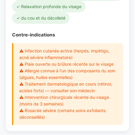
✓ Relaxation profonde du visage
✓ du cou et du décolleté
Contre-indications
⚠ Infection cutanée active (herpès, impétigo,
acné sévère inflammatoire)
⚠ Plaie ouverte ou brûlure récente sur le visage
⚠ Allergie connue à l'un des composants du soin
(algues, huiles essentielles)
⚠ Traitement dermatologique en cours (rétinol,
acides forts) — consulter son médecin
⚠ Intervention chirurgicale récente du visage
(moins de 3 semaines)
⚠ Rosacée sévère (certains soins exfoliants
déconseillés)