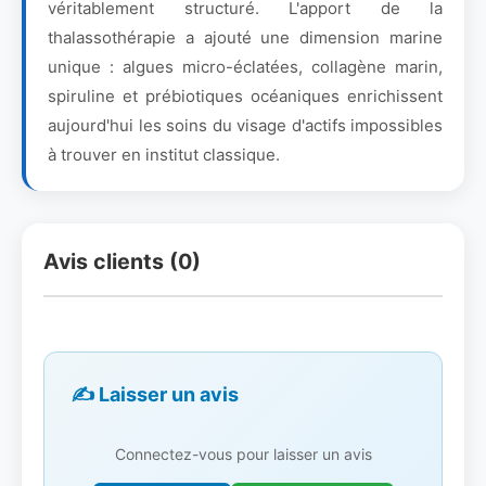
véritablement structuré. L'apport de la
thalassothérapie a ajouté une dimension marine
unique : algues micro-éclatées, collagène marin,
spiruline et prébiotiques océaniques enrichissent
aujourd'hui les soins du visage d'actifs impossibles
à trouver en institut classique.
Avis clients (0)
✍️ Laisser un avis
Connectez-vous pour laisser un avis