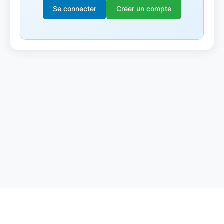
Se connecter
Créer un compte