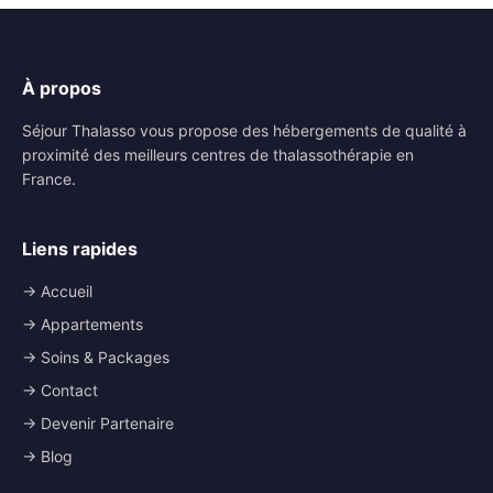
À propos
Séjour Thalasso vous propose des hébergements de qualité à
proximité des meilleurs centres de thalassothérapie en
France.
Liens rapides
→ Accueil
→ Appartements
→ Soins & Packages
→ Contact
→ Devenir Partenaire
→ Blog