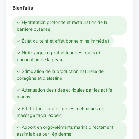
Bienfaits
✓ Hydratation profonde et restauration de la
barrière cutanée
✓ Éclat du teint et effet bonne mine immédiat
✓ Nettoyage en profondeur des pores et
purification de la peau
✓ Stimulation de la production naturelle de
collagène et d'élastine
✓ Atténuation des rides et ridules par les actifs
marins
✓ Effet liftant naturel par les techniques de
massage facial expert
✓ Apport en oligo-éléments marins directement
assimilables par l'épiderme