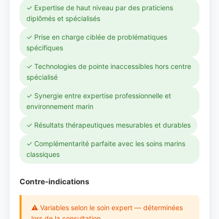
✓ Expertise de haut niveau par des praticiens
diplômés et spécialisés
✓ Prise en charge ciblée de problématiques
spécifiques
✓ Technologies de pointe inaccessibles hors centre
spécialisé
✓ Synergie entre expertise professionnelle et
environnement marin
✓ Résultats thérapeutiques mesurables et durables
✓ Complémentarité parfaite avec les soins marins
classiques
Contre-indications
⚠ Variables selon le soin expert — déterminées
lors de la consultation