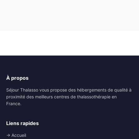
À propos
Séjour Thalasso vous propose des hébergements de qualité à
proximité des meilleurs centres de thalassothérapie en
France.
Liens rapides
→ Accueil