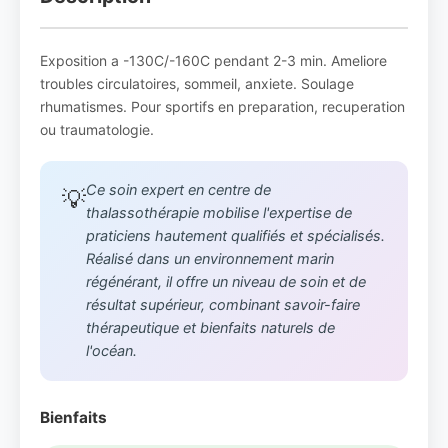
Exposition a -130C/-160C pendant 2-3 min. Ameliore
troubles circulatoires, sommeil, anxiete. Soulage
rhumatismes. Pour sportifs en preparation, recuperation
ou traumatologie.
Ce soin expert en centre de
💡
thalassothérapie mobilise l'expertise de
praticiens hautement qualifiés et spécialisés.
Réalisé dans un environnement marin
régénérant, il offre un niveau de soin et de
résultat supérieur, combinant savoir-faire
thérapeutique et bienfaits naturels de
l'océan.
Bienfaits