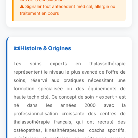
⚠ Signaler tout antécédent médical, allergie ou
traitement en cours
Histoire & Origines
Les soins experts en thalassothérapie
représentent le niveau le plus avancé de l'offre de
soins, réservé aux pratiques nécessitant une
formation spécialisée ou des équipements de
haute technicité. Ce concept de soin « expert » est
né dans les années 2000 avec la
professionnalisation croissante des centres de
thalassothérapie français, qui ont recruté des
ostéopathes, kinésithérapeutes, coachs sportifs,