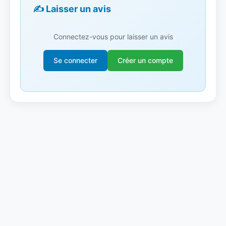
✍️ Laisser un avis
Connectez-vous pour laisser un avis
Se connecter
Créer un compte