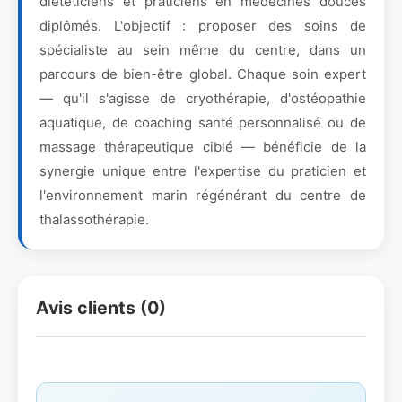
diététiciens et praticiens en médecines douces
diplômés. L'objectif : proposer des soins de
spécialiste au sein même du centre, dans un
parcours de bien-être global. Chaque soin expert
— qu'il s'agisse de cryothérapie, d'ostéopathie
aquatique, de coaching santé personnalisé ou de
massage thérapeutique ciblé — bénéficie de la
synergie unique entre l'expertise du praticien et
l'environnement marin régénérant du centre de
thalassothérapie.
Avis clients (0)