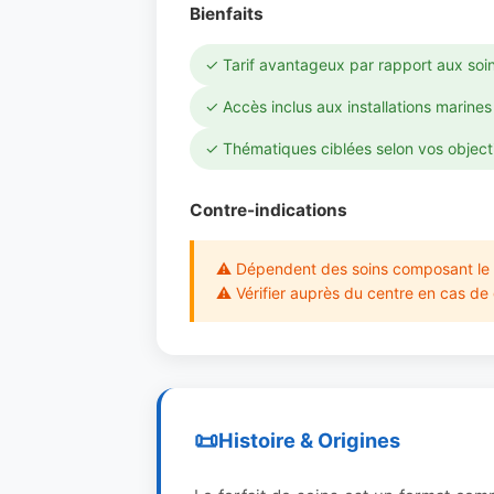
Bienfaits
✓ Tarif avantageux par rapport aux soin
✓ Accès inclus aux installations marines
✓ Thématiques ciblées selon vos object
Contre-indications
⚠ Dépendent des soins composant le f
⚠ Vérifier auprès du centre en cas de
Histoire & Origines