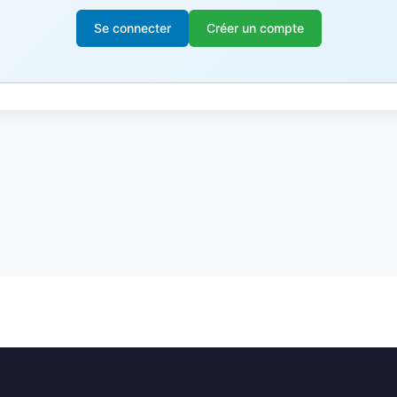
Se connecter
Créer un compte