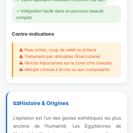
✓ Intégration facile dans un parcours beauté
complet
Contre-indications
⚠ Peau irritée, coup de soleil ou brûlure
⚠ Traitement par rétinoïdes (Roaccutane)
⚠ Varices importantes sur la zone (cire chaude)
⚠ Allergie connue à la cire ou aux composants
Histoire & Origines
L'épilation est l'un des gestes esthétiques les plus
anciens de l'humanité. Les Égyptiennes de