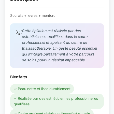
Sourcils + levres + menton.
Cette épilation est réalisée par des
💡
esthéticiennes qualifiées dans le cadre
professionnel et apaisant du centre de
thalassothérapie. Un geste beauté essentiel
qui s'intègre parfaitement à votre parcours
de soins pour un résultat impeccable.
Bienfaits
✓ Peau nette et lisse durablement
✓ Réalisée par des esthéticiennes professionnelles
qualifiées
✓ Cadre apaisant réduisant l'inconfort du soin