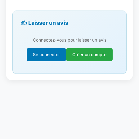
✍️ Laisser un avis
Connectez-vous pour laisser un avis
Se connecter
Créer un compte