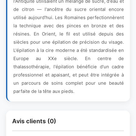
l'Antiquité utilisaient un mélange de sucre, d'eau et
de citron — l'ancêtre du sucre oriental encore
utilisé aujourd'hui. Les Romaines perfectionnèrent
la technique avec des pinces en bronze et des
résines. En Orient, le fil est utilisé depuis des
siècles pour une épilation de précision du visage.
L'épilation à la cire moderne a été standardisée en
Europe au XXe siècle. En centre de
thalassothérapie, l'épilation bénéficie d'un cadre
professionnel et apaisant, et peut être intégrée à
un parcours de soins complet pour une beauté
parfaite de la tête aux pieds.
Avis clients (0)