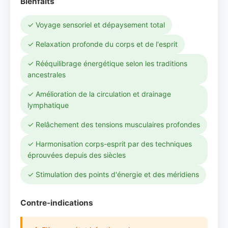
Bienfaits
✓ Voyage sensoriel et dépaysement total
✓ Relaxation profonde du corps et de l'esprit
✓ Rééquilibrage énergétique selon les traditions
ancestrales
✓ Amélioration de la circulation et drainage
lymphatique
✓ Relâchement des tensions musculaires profondes
✓ Harmonisation corps-esprit par des techniques
éprouvées depuis des siècles
✓ Stimulation des points d'énergie et des méridiens
Contre-indications