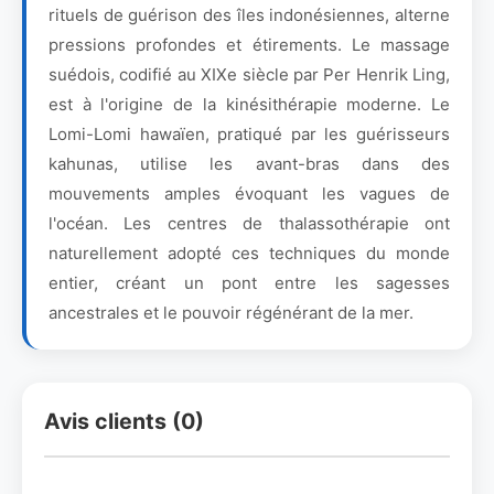
rituels de guérison des îles indonésiennes, alterne
pressions profondes et étirements. Le massage
suédois, codifié au XIXe siècle par Per Henrik Ling,
est à l'origine de la kinésithérapie moderne. Le
Lomi-Lomi hawaïen, pratiqué par les guérisseurs
kahunas, utilise les avant-bras dans des
mouvements amples évoquant les vagues de
l'océan. Les centres de thalassothérapie ont
naturellement adopté ces techniques du monde
entier, créant un pont entre les sagesses
ancestrales et le pouvoir régénérant de la mer.
Avis clients (0)