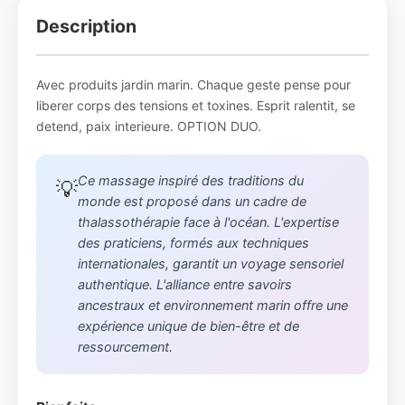
Description
Avec produits jardin marin. Chaque geste pense pour
liberer corps des tensions et toxines. Esprit ralentit, se
detend, paix interieure. OPTION DUO.
Ce massage inspiré des traditions du
💡
monde est proposé dans un cadre de
thalassothérapie face à l'océan. L'expertise
des praticiens, formés aux techniques
internationales, garantit un voyage sensoriel
authentique. L'alliance entre savoirs
ancestraux et environnement marin offre une
expérience unique de bien-être et de
ressourcement.