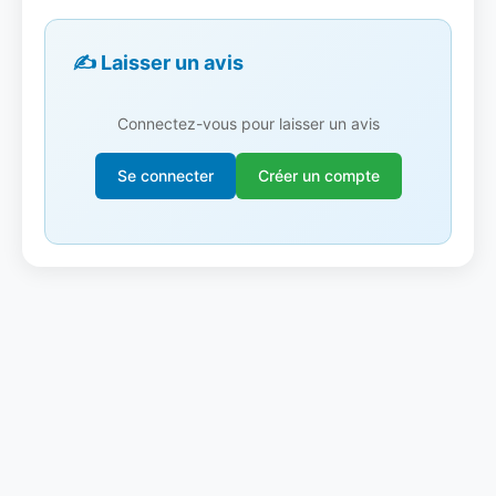
✍️ Laisser un avis
Connectez-vous pour laisser un avis
Se connecter
Créer un compte