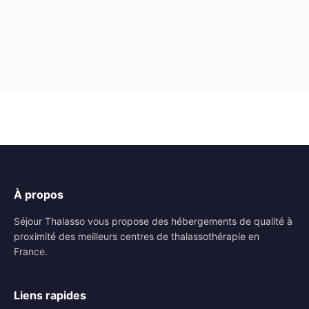
À propos
Séjour Thalasso vous propose des hébergements de qualité à
proximité des meilleurs centres de thalassothérapie en
France.
Liens rapides