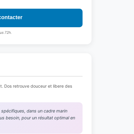
contacter
us 72h.
t. Dos retrouve douceur et libere des
 spécifiques, dans un cadre marin
lus besoin, pour un résultat optimal en