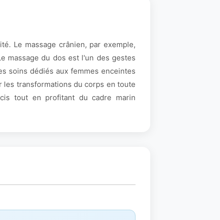
uité. Le massage crânien, par exemple,
 Le massage du dos est l'un des gestes
Les soins dédiés aux femmes enceintes
 les transformations du corps en toute
cis tout en profitant du cadre marin