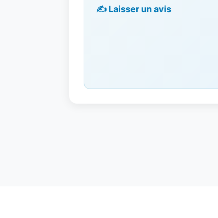
✍️ Laisser un avis