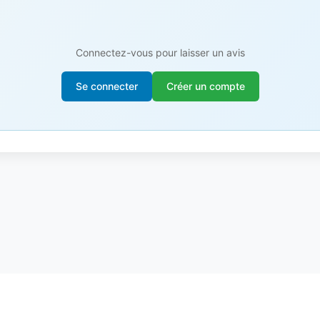
Connectez-vous pour laisser un avis
Se connecter
Créer un compte