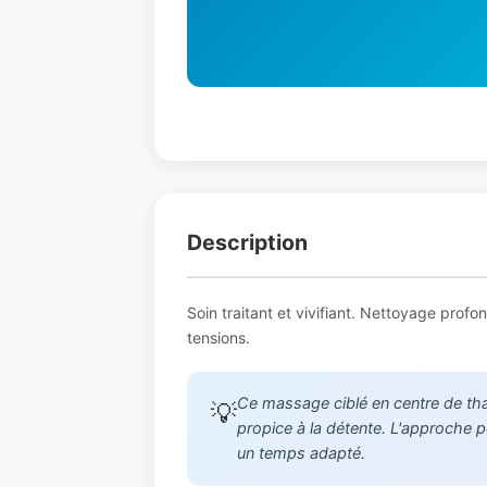
Description
Soin traitant et vivifiant. Nettoyage pro
tensions.
Ce massage ciblé en centre de tha
💡
propice à la détente. L'approche p
un temps adapté.