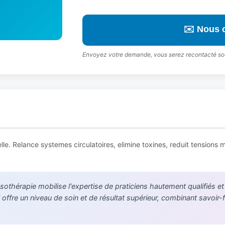
✉️ Nous 
Envoyez votre demande, vous serez recontacté so
lle. Relance systemes circulatoires, elimine toxines, reduit tensions mu
sothérapie mobilise l'expertise de praticiens hautement qualifiés et
offre un niveau de soin et de résultat supérieur, combinant savoir-f