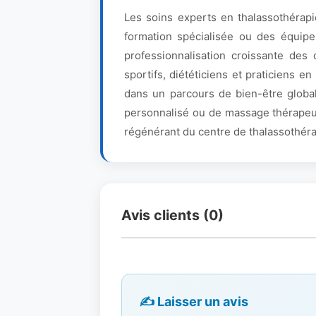
Les soins experts en thalassothérapi
formation spécialisée ou des équip
professionnalisation croissante des 
sportifs, diététiciens et praticiens 
dans un parcours de bien-être global
personnalisé ou de massage thérapeuti
régénérant du centre de thalassothéra
Avis clients (0)
✍️ Laisser un avis