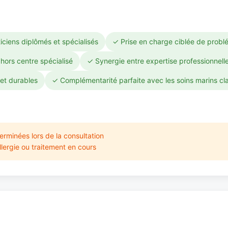
iciens diplômés et spécialisés
✓ Prise en charge ciblée de probl
hors centre spécialisé
✓ Synergie entre expertise professionnell
et durables
✓ Complémentarité parfaite avec les soins marins cl
erminées lors de la consultation
lergie ou traitement en cours