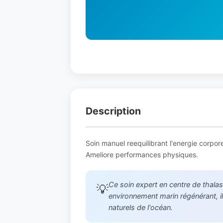
Description
Soin manuel reequilibrant l'energie corpore
Ameliore performances physiques.
Ce soin expert en centre de thalas
💡
environnement marin régénérant, il 
naturels de l'océan.