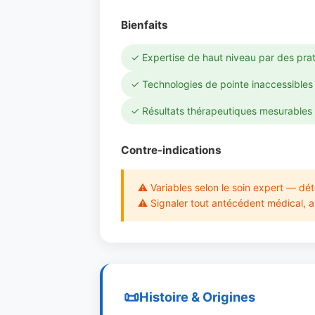
Bienfaits
✓ Expertise de haut niveau par des prat
✓ Technologies de pointe inaccessibles 
✓ Résultats thérapeutiques mesurables 
Contre-indications
⚠ Variables selon le soin expert — dét
⚠ Signaler tout antécédent médical, al
Histoire & Origines