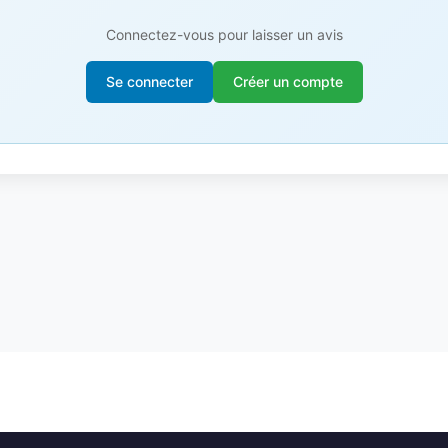
Connectez-vous pour laisser un avis
Se connecter
Créer un compte