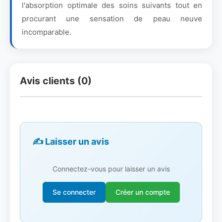
l'absorption optimale des soins suivants tout en
procurant une sensation de peau neuve
incomparable.
Avis clients (0)
✍️ Laisser un avis
Connectez-vous pour laisser un avis
Se connecter
Créer un compte