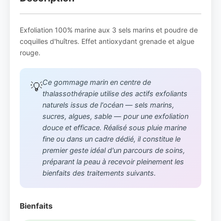
Exfoliation 100% marine aux 3 sels marins et poudre de
coquilles d'huîtres. Effet antioxydant grenade et algue
rouge.
Ce gommage marin en centre de
💡
thalassothérapie utilise des actifs exfoliants
naturels issus de l'océan — sels marins,
sucres, algues, sable — pour une exfoliation
douce et efficace. Réalisé sous pluie marine
fine ou dans un cadre dédié, il constitue le
premier geste idéal d'un parcours de soins,
préparant la peau à recevoir pleinement les
bienfaits des traitements suivants.
Bienfaits