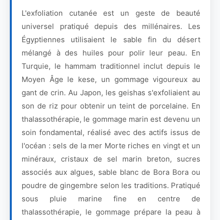
L'exfoliation cutanée est un geste de beauté
universel pratiqué depuis des millénaires. Les
Égyptiennes utilisaient le sable fin du désert
mélangé à des huiles pour polir leur peau. En
Turquie, le hammam traditionnel inclut depuis le
Moyen Âge le kese, un gommage vigoureux au
gant de crin. Au Japon, les geishas s'exfoliaient au
son de riz pour obtenir un teint de porcelaine. En
thalassothérapie, le gommage marin est devenu un
soin fondamental, réalisé avec des actifs issus de
l'océan : sels de la mer Morte riches en vingt et un
minéraux, cristaux de sel marin breton, sucres
associés aux algues, sable blanc de Bora Bora ou
poudre de gingembre selon les traditions. Pratiqué
sous pluie marine fine en centre de
thalassothérapie, le gommage prépare la peau à