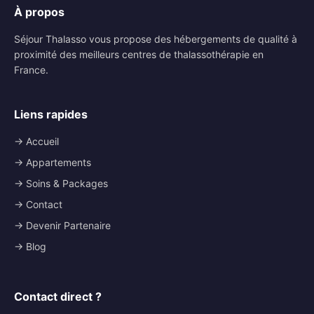
À propos
Séjour Thalasso vous propose des hébergements de qualité à
proximité des meilleurs centres de thalassothérapie en
France.
Liens rapides
→ Accueil
→ Appartements
→ Soins & Packages
→ Contact
→ Devenir Partenaire
→ Blog
Contact direct ?