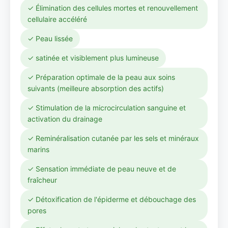
✓ Élimination des cellules mortes et renouvellement
cellulaire accéléré
✓ Peau lissée
✓ satinée et visiblement plus lumineuse
✓ Préparation optimale de la peau aux soins
suivants (meilleure absorption des actifs)
✓ Stimulation de la microcirculation sanguine et
activation du drainage
✓ Reminéralisation cutanée par les sels et minéraux
marins
✓ Sensation immédiate de peau neuve et de
fraîcheur
✓ Détoxification de l'épiderme et débouchage des
pores