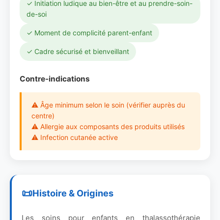
✓ Initiation ludique au bien-être et au prendre-soin-
de-soi
✓ Moment de complicité parent-enfant
✓ Cadre sécurisé et bienveillant
Contre-indications
⚠ Âge minimum selon le soin (vérifier auprès du
centre)
⚠ Allergie aux composants des produits utilisés
⚠ Infection cutanée active
Histoire & Origines
Les soins pour enfants en thalassothérapie