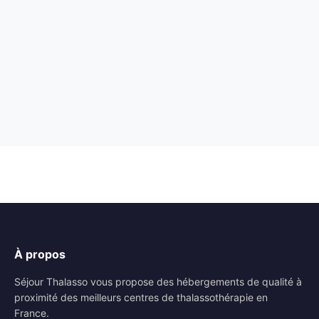
À propos
Séjour Thalasso vous propose des hébergements de qualité à
proximité des meilleurs centres de thalassothérapie en
France.