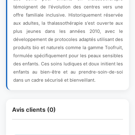
témoignent de l'évolution des centres vers une
offre familiale inclusive. Historiquement réservée
aux adultes, la thalassothérapie s'est ouverte aux
plus jeunes dans les années 2010, avec le
développement de protocoles adaptés utilisant des
produits bio et naturels comme la gamme Toofruit,
formulée spécifiquement pour les peaux sensibles
des enfants. Ces soins ludiques et doux initient les
enfants au bien-être et au prendre-soin-de-soi
dans un cadre sécurisé et bienveillant.
Avis clients (0)