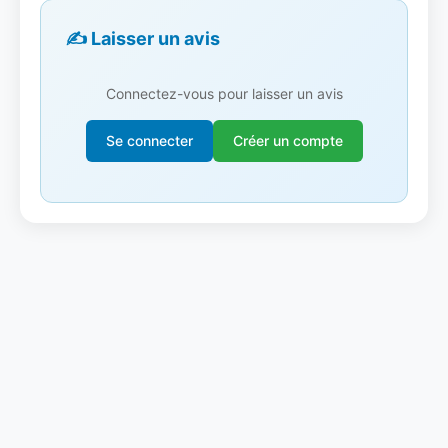
✍️ Laisser un avis
Connectez-vous pour laisser un avis
Se connecter
Créer un compte