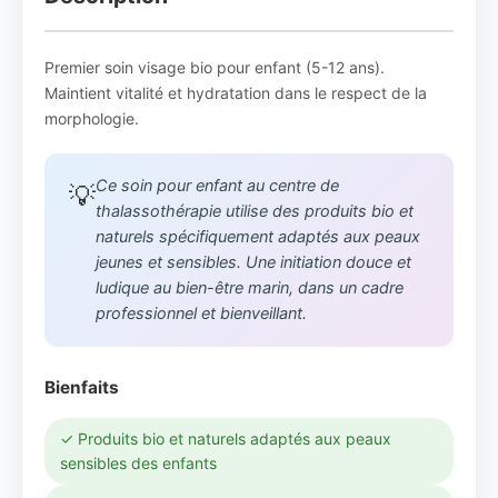
Premier soin visage bio pour enfant (5-12 ans).
Maintient vitalité et hydratation dans le respect de la
morphologie.
Ce soin pour enfant au centre de
💡
thalassothérapie utilise des produits bio et
naturels spécifiquement adaptés aux peaux
jeunes et sensibles. Une initiation douce et
ludique au bien-être marin, dans un cadre
professionnel et bienveillant.
Bienfaits
✓ Produits bio et naturels adaptés aux peaux
sensibles des enfants