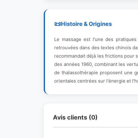
Histoire & Origines
Le massage est l'une des pratiques
retrouvées dans des textes chinois da
recommandait déjà les frictions pour 
des années 1960, combinant les vertu
de thalassothérapie proposent une gr
orientales centrées sur l'énergie et l'
Avis clients (0)