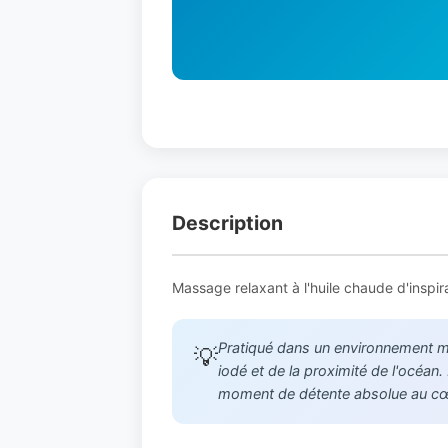
Description
Massage relaxant à l'huile chaude d'inspira
Pratiqué dans un environnement mar
💡
iodé et de la proximité de l'océan
moment de détente absolue au cœu