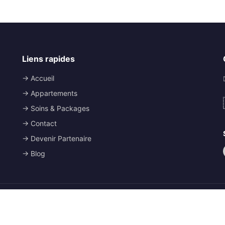
Liens rapides
→ Accueil
→ Appartements
→ Soins & Packages
→ Contact
→ Devenir Partenaire
→ Blog