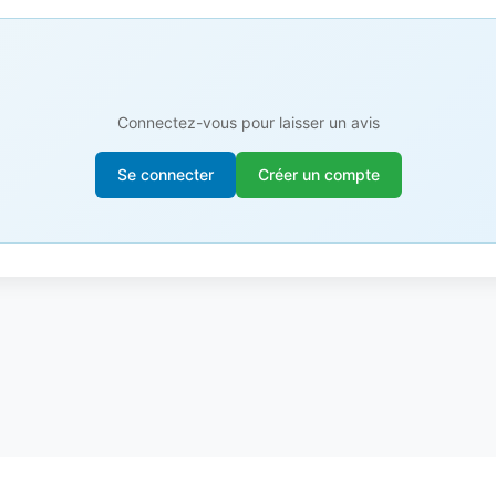
Connectez-vous pour laisser un avis
Se connecter
Créer un compte