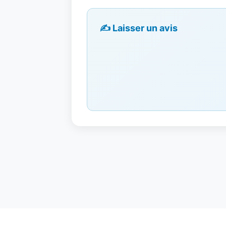
✍️ Laisser un avis