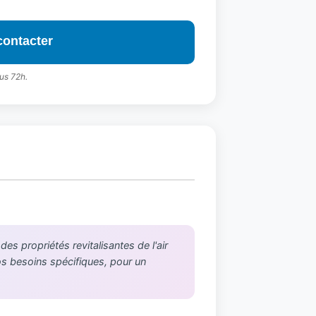
contacter
us 72h.
s propriétés revitalisantes de l'air
vos besoins spécifiques, pour un